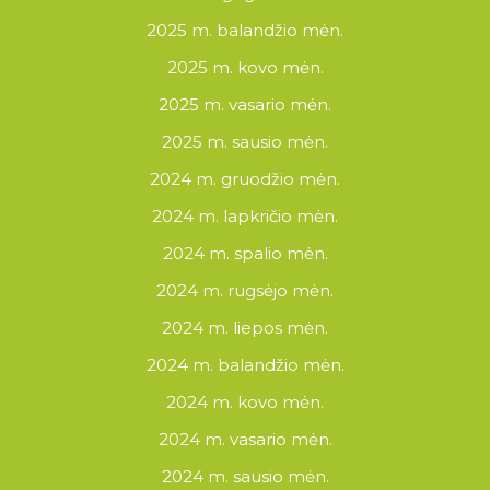
2025 m. balandžio mėn.
2025 m. kovo mėn.
2025 m. vasario mėn.
2025 m. sausio mėn.
2024 m. gruodžio mėn.
2024 m. lapkričio mėn.
2024 m. spalio mėn.
2024 m. rugsėjo mėn.
2024 m. liepos mėn.
2024 m. balandžio mėn.
2024 m. kovo mėn.
2024 m. vasario mėn.
2024 m. sausio mėn.