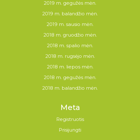
2019 m. gegužės mėn.
2019 m. balandžio mėn.
2019 m. sausio mėn.
2018 m. gruodžio mėn.
2018 m. spalio mėn.
2018 m. rugsėjo mėn.
2018 m. liepos mėn.
2018 m. gegužės mėn.
2018 m. balandžio mėn.
Meta
Registruotis
Prisijungti