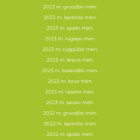
2023 m. gruodžio mėn.
2023 m. lapkričio mėn.
2023 m. spalio mėn.
2023 m. rugsėjo mėn.
2023 m. rugpjūčio mėn.
2023 m. liepos mėn.
2023 m. balandžio mėn.
2023 m. kovo mėn.
2023 m. vasario mėn.
2023 m. sausio mėn.
2022 m. gruodžio mėn.
2022 m. lapkričio mėn.
2022 m. spalio mėn.