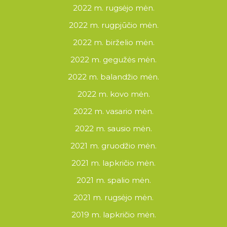
2022 m. rugsėjo mėn.
2022 m. rugpjūčio mėn.
2022 m. birželio mėn.
2022 m. gegužės mėn.
2022 m. balandžio mėn.
2022 m. kovo mėn.
2022 m. vasario mėn.
2022 m. sausio mėn.
2021 m. gruodžio mėn.
2021 m. lapkričio mėn.
2021 m. spalio mėn.
2021 m. rugsėjo mėn.
2019 m. lapkričio mėn.