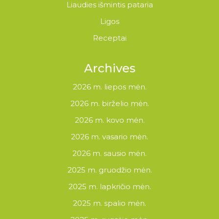
Liaudies išmintis pataria
Ligos
Receptai
Archives
2026 m. liepos mėn.
2026 m. birželio mėn.
2026 m. kovo mėn.
2026 m. vasario mėn.
2026 m. sausio mėn.
2025 m. gruodžio mėn.
2025 m. lapkričio mėn.
2025 m. spalio mėn.