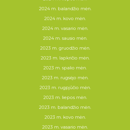
2024 m. balandžio mėn.
2024 m. kovo mėn.
2024 m. vasario mėn.
2024 m. sausio mėn.
2023 m. gruodžio mėn.
2023 m. lapkričio mėn.
2023 m. spalio mėn.
2023 m. rugsėjo mėn.
2023 m. rugpjūčio mėn.
2023 m. liepos mėn.
2023 m. balandžio mėn.
2023 m. kovo mėn.
2023 m. vasario mėn.