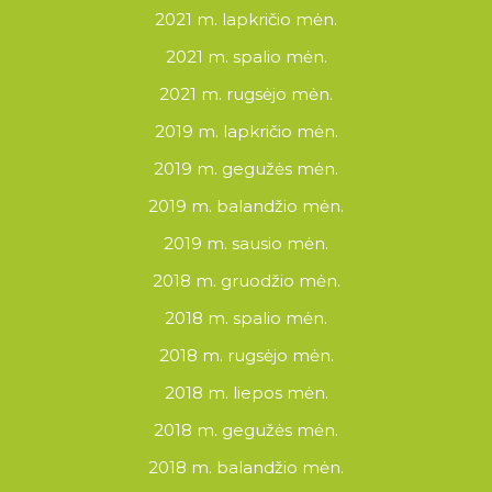
2021 m. lapkričio mėn.
2021 m. spalio mėn.
2021 m. rugsėjo mėn.
2019 m. lapkričio mėn.
2019 m. gegužės mėn.
2019 m. balandžio mėn.
2019 m. sausio mėn.
2018 m. gruodžio mėn.
2018 m. spalio mėn.
2018 m. rugsėjo mėn.
2018 m. liepos mėn.
2018 m. gegužės mėn.
2018 m. balandžio mėn.