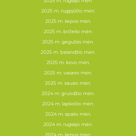
2025 m. rugsėjo mėn.
2025 m. rugpjūčio mėn.
2025 m. liepos mėn.
2025 m. birželio mėn.
2025 m. gegužės mėn.
2025 m. balandžio mėn.
2025 m. kovo mėn.
2025 m. vasario mėn.
2025 m. sausio mėn.
2024 m. gruodžio mėn.
2024 m. lapkričio mėn.
2024 m. spalio mėn.
2024 m. rugsėjo mėn.
2024 m. liepos mėn.