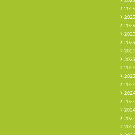
2025
2025
2025
2025
2025
2025
2025
2025
2025
2025
2024
2024
2024
2024
2024
2024