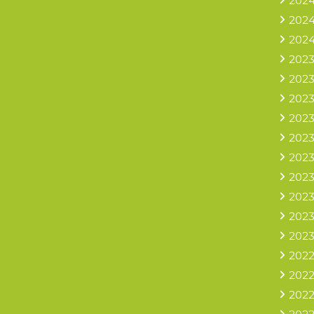
2024
2024
2024
2023
2023
2023
2023
2023
2023
2023
2023
2023
2023
2022
2022
2022