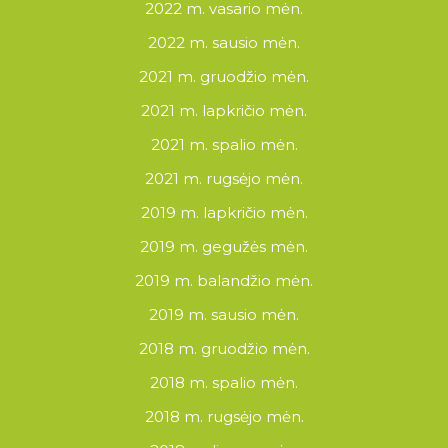
2022 m. vasario mėn.
2022 m. sausio mėn.
2021 m. gruodžio mėn.
2021 m. lapkričio mėn.
2021 m. spalio mėn.
2021 m. rugsėjo mėn.
2019 m. lapkričio mėn.
2019 m. gegužės mėn.
2019 m. balandžio mėn.
2019 m. sausio mėn.
2018 m. gruodžio mėn.
2018 m. spalio mėn.
2018 m. rugsėjo mėn.