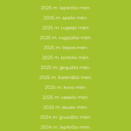
2025 m. lapkričio mėn.
2025 m. spalio mėn.
2025 m. rugsėjo mėn.
2025 m. rugpjūčio mėn.
2025 m. liepos mėn.
2025 m. birželio mėn.
2025 m. gegužės mėn.
2025 m. balandžio mėn.
2025 m. kovo mėn.
2025 m. vasario mėn.
2025 m. sausio mėn.
2024 m. gruodžio mėn.
2024 m. lapkričio mėn.