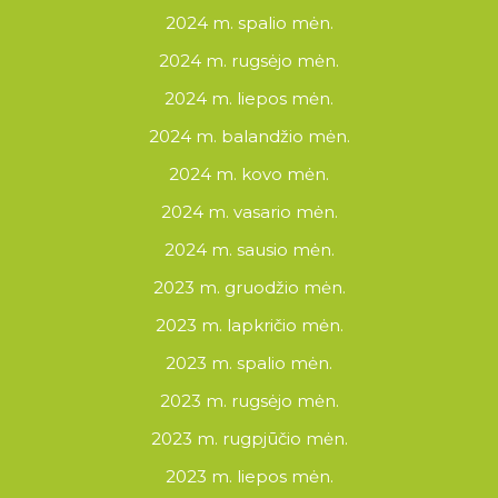
2024 m. spalio mėn.
2024 m. rugsėjo mėn.
2024 m. liepos mėn.
2024 m. balandžio mėn.
2024 m. kovo mėn.
2024 m. vasario mėn.
2024 m. sausio mėn.
2023 m. gruodžio mėn.
2023 m. lapkričio mėn.
2023 m. spalio mėn.
2023 m. rugsėjo mėn.
2023 m. rugpjūčio mėn.
2023 m. liepos mėn.