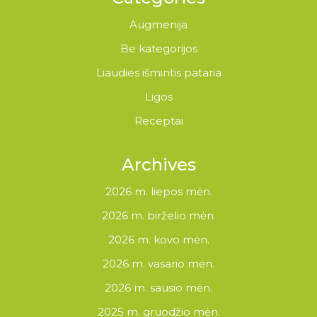
Augmenija
Be kategorijos
Liaudies išmintis pataria
Ligos
Receptai
Archives
2026 m. liepos mėn.
2026 m. birželio mėn.
2026 m. kovo mėn.
2026 m. vasario mėn.
2026 m. sausio mėn.
2025 m. gruodžio mėn.