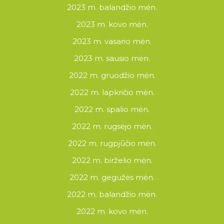
2023 m. balandžio mėn.
2023 m. kovo mėn.
2023 m. vasario mėn.
2023 m. sausio mėn.
2022 m. gruodžio mėn.
2022 m. lapkričio mėn.
2022 m. spalio mėn.
2022 m. rugsėjo mėn.
2022 m. rugpjūčio mėn.
2022 m. birželio mėn.
2022 m. gegužės mėn.
2022 m. balandžio mėn.
2022 m. kovo mėn.