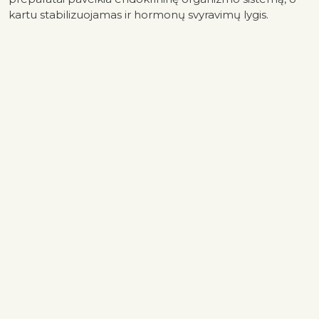
kartu stabilizuojamas ir hormonų svyravimų lygis.