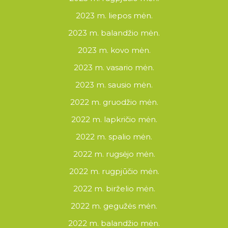
2023 m. liepos mėn.
2023 m. balandžio mėn.
2023 m. kovo mėn.
2023 m. vasario mėn.
2023 m. sausio mėn.
2022 m. gruodžio mėn.
2022 m. lapkričio mėn.
2022 m. spalio mėn.
2022 m. rugsėjo mėn.
2022 m. rugpjūčio mėn.
2022 m. birželio mėn.
2022 m. gegužės mėn.
2022 m. balandžio mėn.