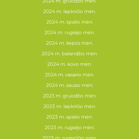
2024 m. gruodžio mėn.
2024 m. lapkričio mėn.
2024 m. spalio mėn.
2024 m. rugsėjo mėn.
2024 m. liepos mėn.
2024 m. balandžio mėn.
2024 m. kovo mėn.
2024 m. vasario mėn.
2024 m. sausio mėn.
2023 m. gruodžio mėn.
2023 m. lapkričio mėn.
2023 m. spalio mėn.
2023 m. rugsėjo mėn.
2023 m. rugpjūčio mėn.