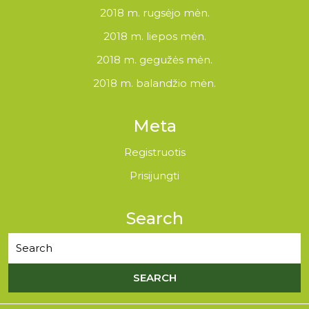
2018 m. rugsėjo mėn.
2018 m. liepos mėn.
2018 m. gegužės mėn.
2018 m. balandžio mėn.
Meta
Registruotis
Prisijungti
Search