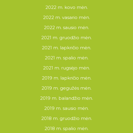
2022 m. kovo mėn.
2022 m. vasario mėn.
2022 m. sausio mėn.
2021 m. gruodžio mėn.
2021 m. lapkričio mėn.
2021 m. spalio mėn.
2021 m. rugsėjo mėn.
2019 m. lapkričio mėn.
2019 m. gegužės mėn.
2019 m. balandžio mėn.
2019 m. sausio mėn.
2018 m. gruodžio mėn.
2018 m. spalio mėn.