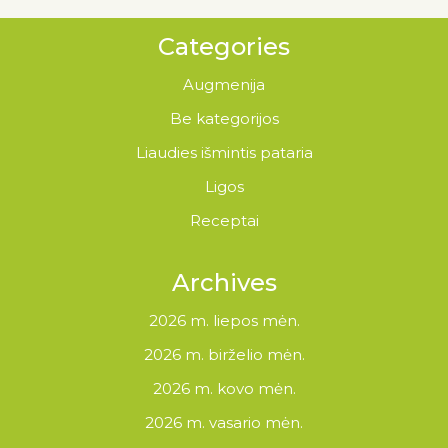
Categories
Augmenija
Be kategorijos
Liaudies išmintis pataria
Ligos
Receptai
Archives
2026 m. liepos mėn.
2026 m. birželio mėn.
2026 m. kovo mėn.
2026 m. vasario mėn.