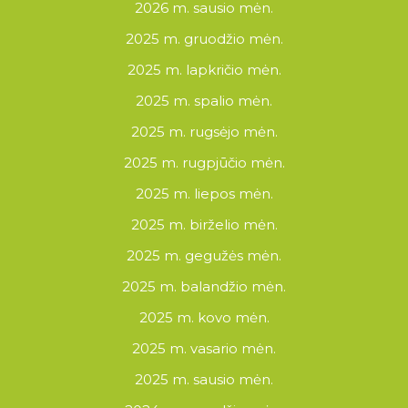
2026 m. sausio mėn.
2025 m. gruodžio mėn.
2025 m. lapkričio mėn.
2025 m. spalio mėn.
2025 m. rugsėjo mėn.
2025 m. rugpjūčio mėn.
2025 m. liepos mėn.
2025 m. birželio mėn.
2025 m. gegužės mėn.
2025 m. balandžio mėn.
2025 m. kovo mėn.
2025 m. vasario mėn.
2025 m. sausio mėn.