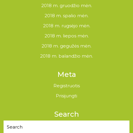
2018 m. gruodžio mėn.
2018 m. spalio mėn.
2018 m. rugsėjo mėn.
2018 m. liepos mėn.
2018 m. gegužės mėn.
2018 m. balandžio mėn.
Meta
Registruotis
Prisijungti
Search