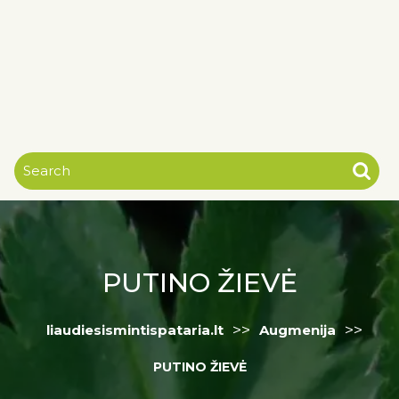
PUTINO ŽIEVĖ
>>
>>
liaudiesismintispataria.lt
Augmenija
PUTINO ŽIEVĖ