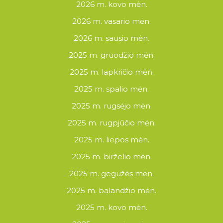
2026 m. kovo mėn.
2026 m. vasario mėn.
2026 m. sausio mėn.
2025 m. gruodžio mėn.
2025 m. lapkričio mėn.
2025 m. spalio mėn.
2025 m. rugsėjo mėn.
2025 m. rugpjūčio mėn.
2025 m. liepos mėn.
2025 m. birželio mėn.
2025 m. gegužės mėn.
2025 m. balandžio mėn.
2025 m. kovo mėn.