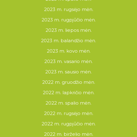
2023 m. rugsėjo mėn.
2023 m. rugpjūčio mėn.
2023 m. liepos mėn.
2023 m. balandžio mėn.
2023 m. kovo mėn.
2023 m. vasario mėn.
2023 m. sausio mėn.
2022 m. gruodžio mėn.
2022 m. lapkričio mėn.
2022 m. spalio mėn.
2022 m. rugsėjo mėn.
2022 m. rugpjūčio mėn.
2022 m. birželio mėn.