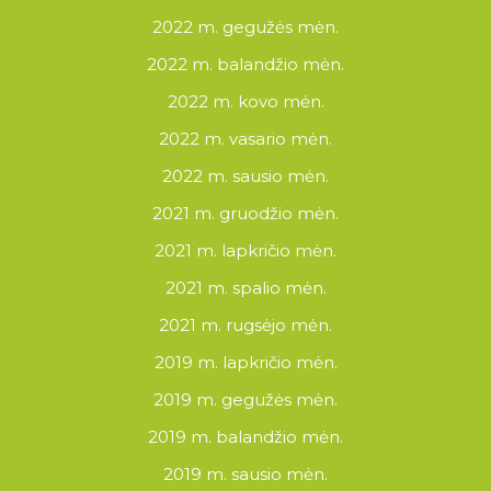
2022 m. gegužės mėn.
2022 m. balandžio mėn.
2022 m. kovo mėn.
2022 m. vasario mėn.
2022 m. sausio mėn.
2021 m. gruodžio mėn.
2021 m. lapkričio mėn.
2021 m. spalio mėn.
2021 m. rugsėjo mėn.
2019 m. lapkričio mėn.
2019 m. gegužės mėn.
2019 m. balandžio mėn.
2019 m. sausio mėn.