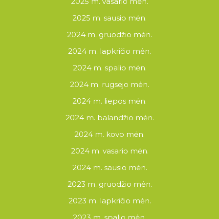
2025 m. vasario mėn.
2025 m. sausio mėn.
2024 m. gruodžio mėn.
2024 m. lapkričio mėn.
2024 m. spalio mėn.
2024 m. rugsėjo mėn.
2024 m. liepos mėn.
2024 m. balandžio mėn.
2024 m. kovo mėn.
2024 m. vasario mėn.
2024 m. sausio mėn.
2023 m. gruodžio mėn.
2023 m. lapkričio mėn.
2023 m. spalio mėn.