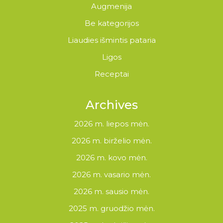
Augmenija
Be kategorijos
Liaudies išmintis pataria
Ligos
Receptai
Archives
2026 m. liepos mėn.
2026 m. birželio mėn.
2026 m. kovo mėn.
2026 m. vasario mėn.
2026 m. sausio mėn.
2025 m. gruodžio mėn.