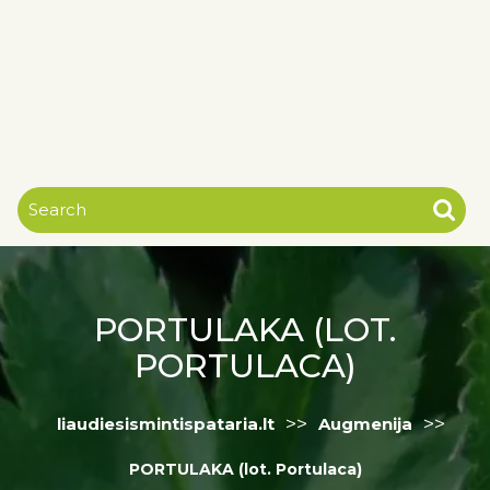
PORTULAKA (LOT.
PORTULACA)
>>
>>
liaudiesismintispataria.lt
Augmenija
PORTULAKA (lot. Portulaca)