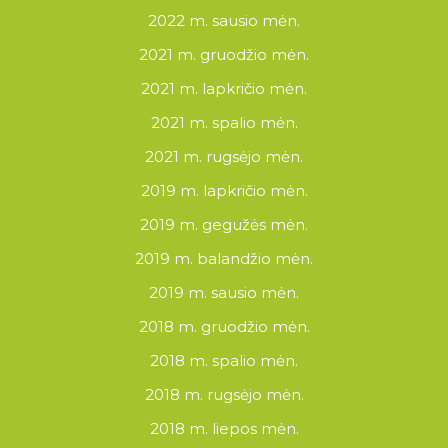
2022 m. sausio mėn.
2021 m. gruodžio mėn.
2021 m. lapkričio mėn.
2021 m. spalio mėn.
2021 m. rugsėjo mėn.
2019 m. lapkričio mėn.
2019 m. gegužės mėn.
2019 m. balandžio mėn.
2019 m. sausio mėn.
2018 m. gruodžio mėn.
2018 m. spalio mėn.
2018 m. rugsėjo mėn.
2018 m. liepos mėn.