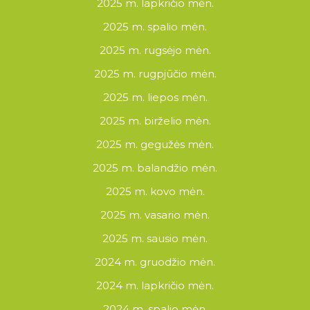
2025 m. lapkričio mėn.
2025 m. spalio mėn.
2025 m. rugsėjo mėn.
2025 m. rugpjūčio mėn.
2025 m. liepos mėn.
2025 m. birželio mėn.
2025 m. gegužės mėn.
2025 m. balandžio mėn.
2025 m. kovo mėn.
2025 m. vasario mėn.
2025 m. sausio mėn.
2024 m. gruodžio mėn.
2024 m. lapkričio mėn.
2024 m. spalio mėn.