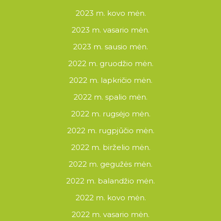
2023 m. kovo mėn.
2023 m. vasario mėn.
2023 m. sausio mėn.
2022 m. gruodžio mėn.
2022 m. lapkričio mėn.
2022 m. spalio mėn.
2022 m. rugsėjo mėn.
2022 m. rugpjūčio mėn.
2022 m. birželio mėn.
2022 m. gegužės mėn.
2022 m. balandžio mėn.
2022 m. kovo mėn.
2022 m. vasario mėn.