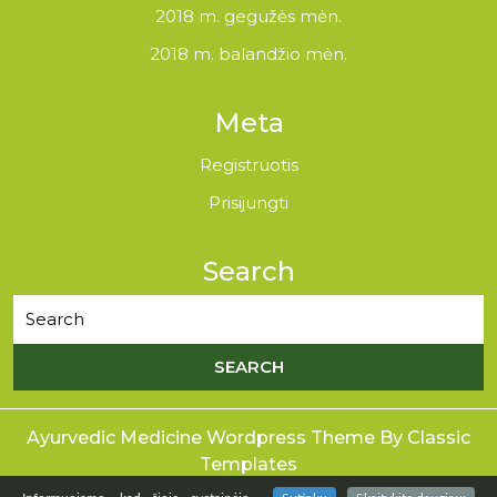
2018 m. gegužės mėn.
2018 m. balandžio mėn.
Meta
Registruotis
Prisijungti
Search
Ayurvedic Medicine Wordpress Theme
By Classic
Templates