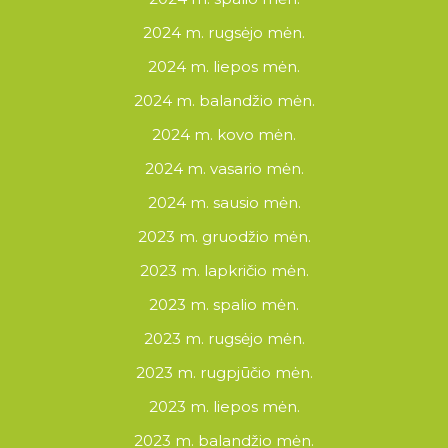
2024 m. rugsėjo mėn.
2024 m. liepos mėn.
2024 m. balandžio mėn.
2024 m. kovo mėn.
2024 m. vasario mėn.
2024 m. sausio mėn.
2023 m. gruodžio mėn.
2023 m. lapkričio mėn.
2023 m. spalio mėn.
2023 m. rugsėjo mėn.
2023 m. rugpjūčio mėn.
2023 m. liepos mėn.
2023 m. balandžio mėn.