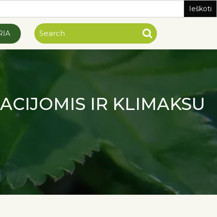
RIA
ACIJOMIS IR KLIMAKSU