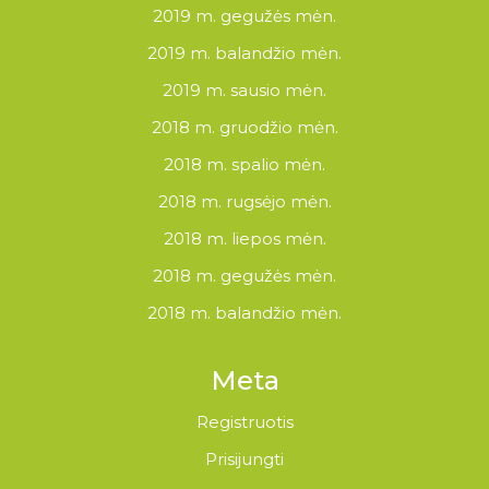
2019 m. gegužės mėn.
2019 m. balandžio mėn.
2019 m. sausio mėn.
2018 m. gruodžio mėn.
2018 m. spalio mėn.
2018 m. rugsėjo mėn.
2018 m. liepos mėn.
2018 m. gegužės mėn.
2018 m. balandžio mėn.
Meta
Registruotis
Prisijungti