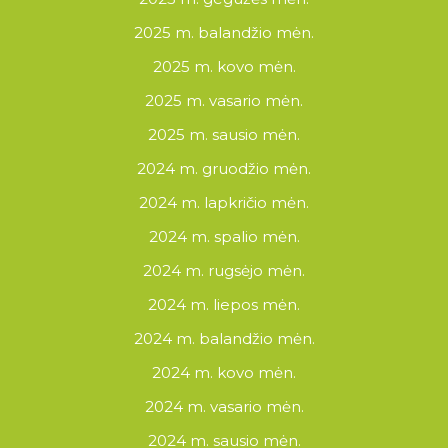
2025 m. balandžio mėn.
2025 m. kovo mėn.
2025 m. vasario mėn.
2025 m. sausio mėn.
2024 m. gruodžio mėn.
2024 m. lapkričio mėn.
2024 m. spalio mėn.
2024 m. rugsėjo mėn.
2024 m. liepos mėn.
2024 m. balandžio mėn.
2024 m. kovo mėn.
2024 m. vasario mėn.
2024 m. sausio mėn.