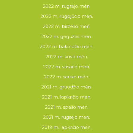
2022 m. rugsėjo mėn.
2022 m. rugpjūčio mėn.
2022 m. birželio mėn.
2022 m. gegužės mėn.
2022 m. balandžio mėn.
2022 m. kovo mėn.
2022 m. vasario mėn.
2022 m. sausio mėn.
2021 m. gruodžio mėn.
2021 m. lapkričio mėn.
2021 m. spalio mėn.
2021 m. rugsėjo mėn.
2019 m. lapkričio mėn.