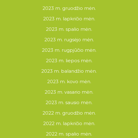
2023 m. gruodžio mėn.
2023 m. lapkričio mėn.
2023 m. spalio mėn.
2023 m. rugsėjo mėn.
2023 m. rugpjūčio mėn.
2023 m. liepos mėn.
2023 m. balandžio mėn.
2023 m. kovo mėn.
2023 m. vasario mėn.
2023 m. sausio mėn.
2022 m. gruodžio mėn.
2022 m. lapkričio mėn.
2022 m. spalio mėn.