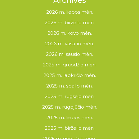
Archives
2026 m. liepos mėn.
2026 m. birželio mėn.
2026 m. kovo mėn.
2026 m. vasario mėn.
2026 m. sausio mėn.
2025 m. gruodžio mėn.
2025 m. lapkričio mėn.
2025 m. spalio mėn.
2025 m. rugsėjo mėn.
2025 m. rugpjūčio mėn.
2025 m. liepos mėn.
2025 m. birželio mėn.
2025 m. gegužės mėn.