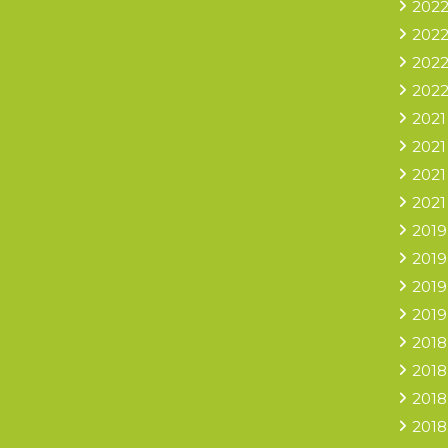
2022
2022
2022
2022
2021
2021
2021
2021
2019
2019
2019
2019
2018
2018
2018
2018