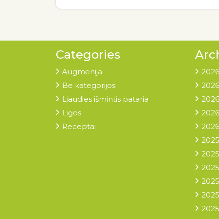
Categories
Arc
Augmenija
2026
Be kategorijos
2026
Liaudies išmintis pataria
2026
Ligos
2026
Receptai
2026
2025
2025
2025
2025
2025
2025