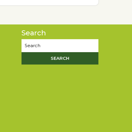
Search