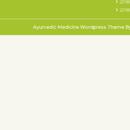
2018
2018
Ayurvedic Medicine Wordpress Theme
B