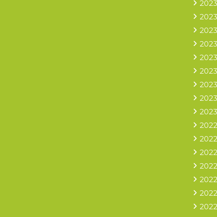
2023
2023
2023
2023
2023
2023
2023
2023
2023
2022
2022
2022
2022
2022
2022
2022