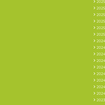
2025
2025
2025
2025
2025
2025
2024
2024
2024
2024
2024
2024
2024
2024
2024
2023