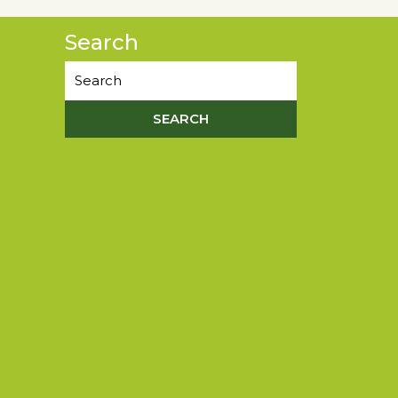
Search