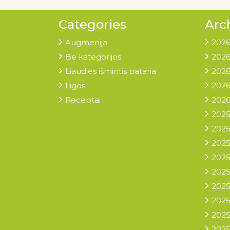
Categories
Arc
Augmenija
2026
Be kategorijos
2026
Liaudies išmintis pataria
2026
Ligos
2026
Receptai
2026
2025
2025
2025
2025
2025
2025
2025
2025
2025