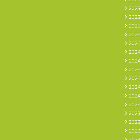
2025
2025
2025
2024
2024
2024
2024
2024
2024
2024
2024
2024
2023
2023
2023
2023