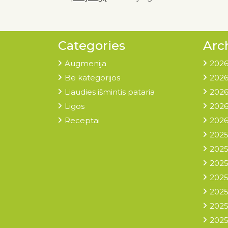
Categories
Arc
Augmenija
2026
Be kategorijos
2026
Liaudies išmintis pataria
2026
Ligos
2026
Receptai
2026
2025
2025
2025
2025
2025
2025
2025