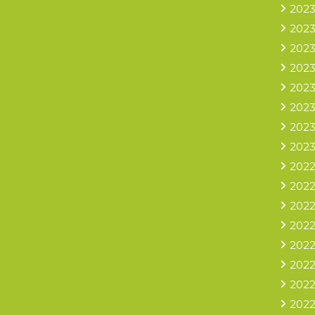
2023
2023
2023
2023
2023
2023
2023
2023
2022
2022
2022
2022
2022
2022
2022
2022