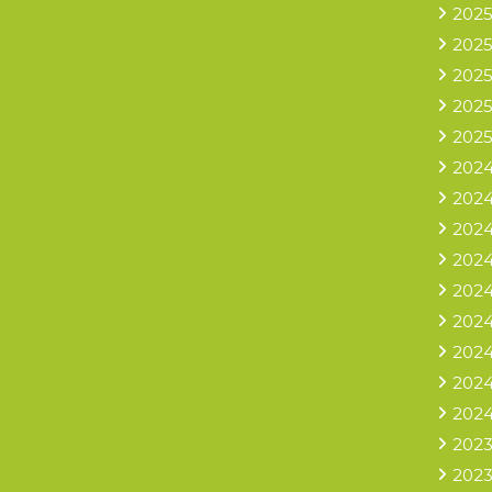
2025
2025
2025
2025
2025
2024
2024
2024
2024
2024
2024
2024
2024
2024
2023
2023