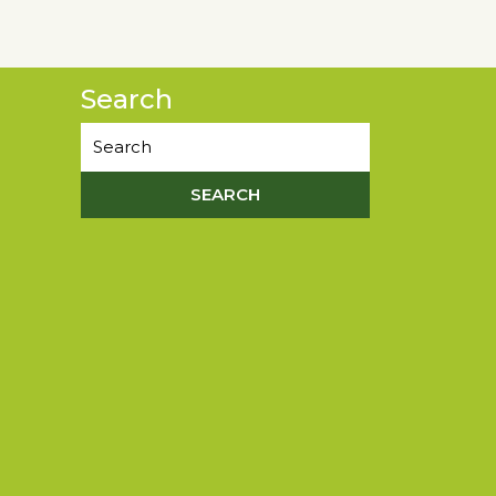
Search