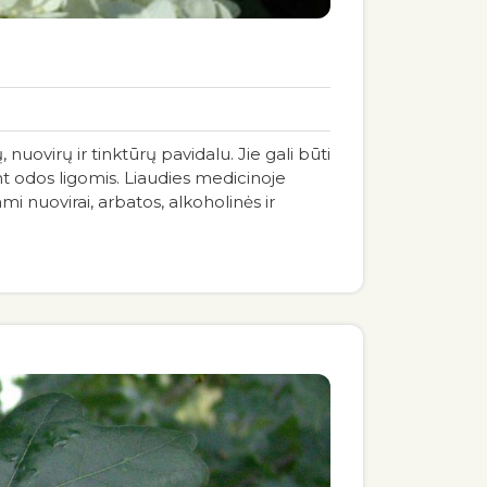
nuovirų ir tinktūrų pavidalu. Jie gali būti
t odos ligomis. Liaudies medicinoje
mi nuovirai, arbatos, alkoholinės ir