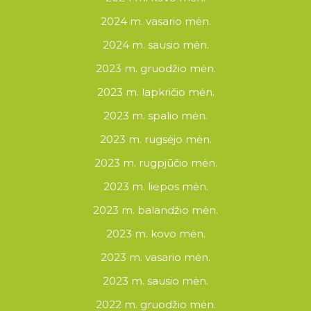
2024 m. vasario mėn.
2024 m. sausio mėn.
2023 m. gruodžio mėn.
2023 m. lapkričio mėn.
2023 m. spalio mėn.
2023 m. rugsėjo mėn.
2023 m. rugpjūčio mėn.
2023 m. liepos mėn.
2023 m. balandžio mėn.
2023 m. kovo mėn.
2023 m. vasario mėn.
2023 m. sausio mėn.
2022 m. gruodžio mėn.