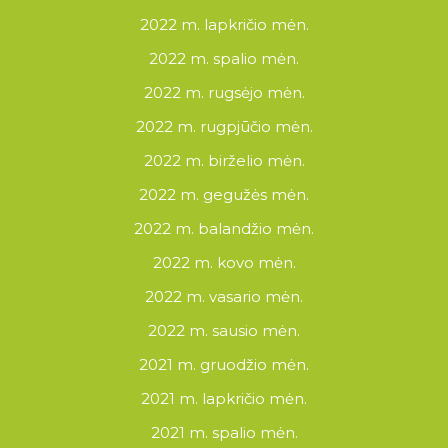
2022 m. lapkričio mėn.
2022 m. spalio mėn.
2022 m. rugsėjo mėn.
2022 m. rugpjūčio mėn.
2022 m. birželio mėn.
2022 m. gegužės mėn.
2022 m. balandžio mėn.
2022 m. kovo mėn.
2022 m. vasario mėn.
2022 m. sausio mėn.
2021 m. gruodžio mėn.
2021 m. lapkričio mėn.
2021 m. spalio mėn.