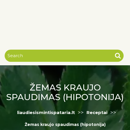
ŽEMAS KRAUJO
SPAUDIMAS (HIPOTONIJA)
>>
>>
liaudiesismintispataria.lt
Receptai
Žemas kraujo spaudimas (hipotonija)