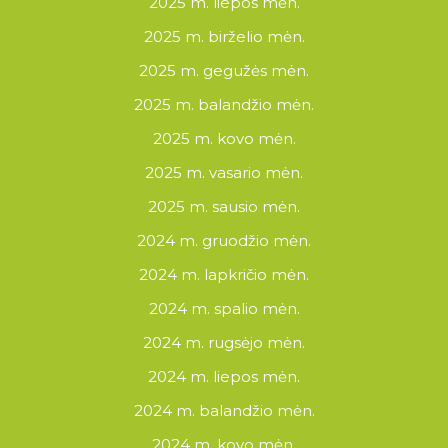
2025 m. liepos mėn.
2025 m. birželio mėn.
2025 m. gegužės mėn.
2025 m. balandžio mėn.
2025 m. kovo mėn.
2025 m. vasario mėn.
2025 m. sausio mėn.
2024 m. gruodžio mėn.
2024 m. lapkričio mėn.
2024 m. spalio mėn.
2024 m. rugsėjo mėn.
2024 m. liepos mėn.
2024 m. balandžio mėn.
2024 m. kovo mėn.