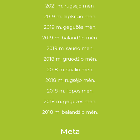
2021 m. rugsėjo mėn.
2019 m. lapkričio mėn.
2019 m. gegužės mėn.
2019 m. balandžio mėn.
2019 m. sausio mėn.
2018 m. gruodžio mėn.
2018 m. spalio mėn.
2018 m. rugsėjo mėn.
2018 m. liepos mėn.
2018 m. gegužės mėn.
2018 m. balandžio mėn.
Meta