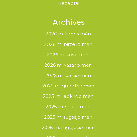
Receptai
Archives
2026 m. liepos mėn.
2026 m. birželio mėn.
2026 m. kovo mėn.
2026 m. vasario mėn.
2026 m. sausio mėn.
2025 m. gruodžio mėn.
2025 m. lapkričio mėn.
2025 m. spalio mėn.
2025 m. rugsėjo mėn.
2025 m. rugpjūčio mėn.