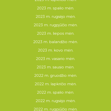
2023 m. spalio mėn.
2023 m. rugsėjo mėn.
2023 m. rugpjūčio mėn.
2023 m. liepos mėn.
2023 m. balandžio mėn.
2023 m. kovo mėn.
2023 m. vasario mėn.
2023 m. sausio mėn.
2022 m. gruodžio mėn.
2022 m. lapkričio mėn.
2022 m. spalio mėn.
2022 m. rugsėjo mėn.
2022 m. rugpjūčio mėn.