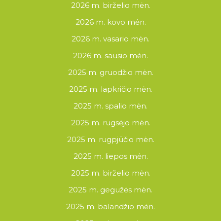
2026 m. birželio mėn.
2026 m. kovo mėn.
2026 m. vasario mėn.
2026 m. sausio mėn.
2025 m. gruodžio mėn.
2025 m. lapkričio mėn.
2025 m. spalio mėn.
2025 m. rugsėjo mėn.
2025 m. rugpjūčio mėn.
2025 m. liepos mėn.
2025 m. birželio mėn.
2025 m. gegužės mėn.
2025 m. balandžio mėn.