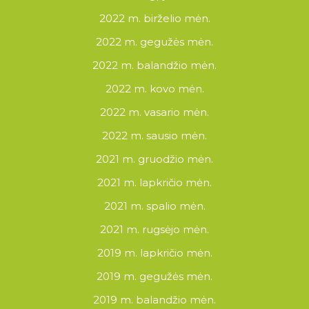
2022 m. birželio mėn.
2022 m. gegužės mėn.
2022 m. balandžio mėn.
2022 m. kovo mėn.
2022 m. vasario mėn.
2022 m. sausio mėn.
2021 m. gruodžio mėn.
2021 m. lapkričio mėn.
2021 m. spalio mėn.
2021 m. rugsėjo mėn.
2019 m. lapkričio mėn.
2019 m. gegužės mėn.
2019 m. balandžio mėn.