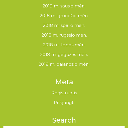
2019 m. sausio mėn.
2018 m. gruodžio mėn.
2018 m. spalio mėn.
2018 m. rugsėjo mėn.
2018 m. liepos mėn.
2018 m. gegužės mėn.
2018 m. balandžio mėn.
Meta
Registruotis
Prisijungti
Search