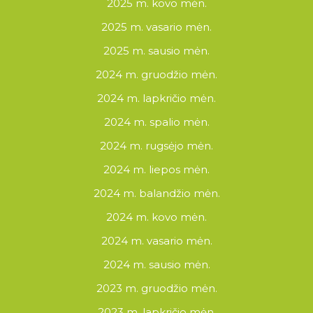
2025 m. kovo mėn.
2025 m. vasario mėn.
2025 m. sausio mėn.
2024 m. gruodžio mėn.
2024 m. lapkričio mėn.
2024 m. spalio mėn.
2024 m. rugsėjo mėn.
2024 m. liepos mėn.
2024 m. balandžio mėn.
2024 m. kovo mėn.
2024 m. vasario mėn.
2024 m. sausio mėn.
2023 m. gruodžio mėn.
2023 m. lapkričio mėn.