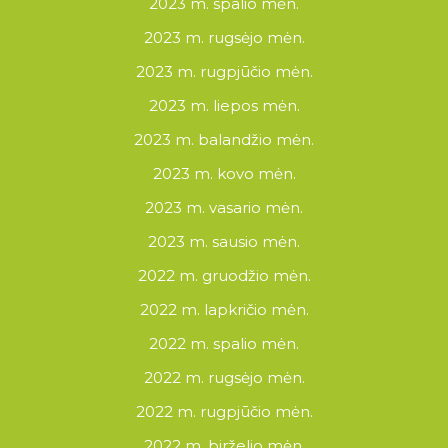
2023 m. spalio mėn.
2023 m. rugsėjo mėn.
2023 m. rugpjūčio mėn.
2023 m. liepos mėn.
2023 m. balandžio mėn.
2023 m. kovo mėn.
2023 m. vasario mėn.
2023 m. sausio mėn.
2022 m. gruodžio mėn.
2022 m. lapkričio mėn.
2022 m. spalio mėn.
2022 m. rugsėjo mėn.
2022 m. rugpjūčio mėn.
2022 m. birželio mėn.