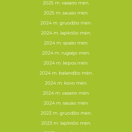
2025 m. vasario mėn.
2025 m. sausio mėn.
2024 m. gruodžio mėn.
2024 m. lapkričio mėn.
2024 m. spalio mėn.
2024 m. rugsėjo mėn.
2024 m. liepos mėn.
2024 m. balandžio mėn.
2024 m. kovo mėn.
2024 m. vasario mėn.
2024 m. sausio mėn.
2023 m. gruodžio mėn.
2023 m. lapkričio mėn.