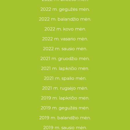
2022 m. gegužės mėn.
2022 m. balandžio mėn.
2022 m. kovo mėn.
2022 m. vasario mėn.
2022 m. sausio mėn.
2021 m. gruodžio mėn.
2021 m. lapkričio mėn.
2021 m. spalio mėn.
2021 m. rugsėjo mėn.
2019 m. lapkričio mėn.
2019 m. gegužės mėn.
2019 m. balandžio mėn.
2019 m. sausio mėn.