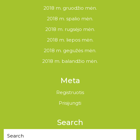
2018 m. gruodžio mėn.
2018 m. spalio mėn.
2018 m. rugsėjo mėn.
2018 m. liepos mėn.
2018 m. gegužės mėn.
2018 m. balandžio mėn.
Meta
Registruotis
Prisijungti
Search