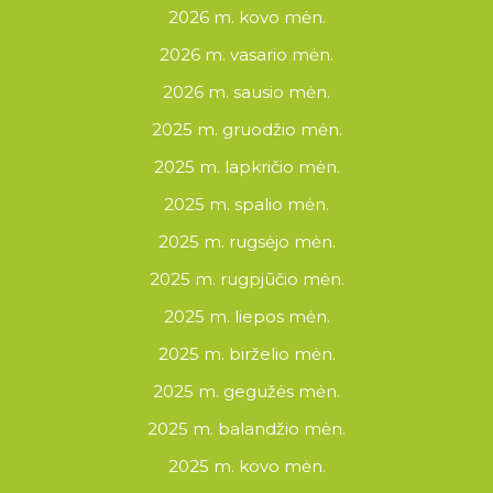
2026 m. kovo mėn.
2026 m. vasario mėn.
2026 m. sausio mėn.
2025 m. gruodžio mėn.
2025 m. lapkričio mėn.
2025 m. spalio mėn.
2025 m. rugsėjo mėn.
2025 m. rugpjūčio mėn.
2025 m. liepos mėn.
2025 m. birželio mėn.
2025 m. gegužės mėn.
2025 m. balandžio mėn.
2025 m. kovo mėn.