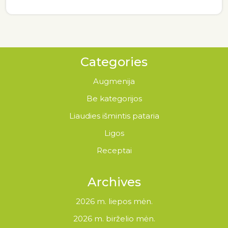
Categories
Augmenija
Be kategorijos
Liaudies išmintis pataria
Ligos
Receptai
Archives
2026 m. liepos mėn.
2026 m. birželio mėn.