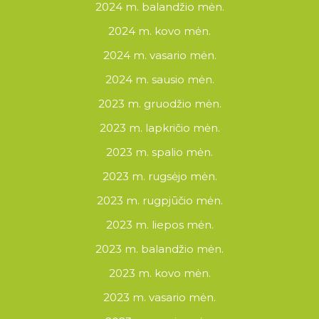
2024 m. balandžio mėn.
2024 m. kovo mėn.
2024 m. vasario mėn.
2024 m. sausio mėn.
2023 m. gruodžio mėn.
2023 m. lapkričio mėn.
2023 m. spalio mėn.
2023 m. rugsėjo mėn.
2023 m. rugpjūčio mėn.
2023 m. liepos mėn.
2023 m. balandžio mėn.
2023 m. kovo mėn.
2023 m. vasario mėn.