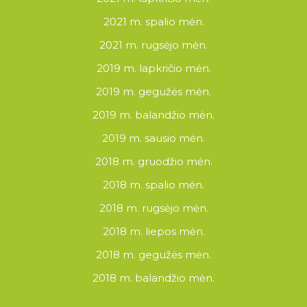
2021 m. spalio mėn.
2021 m. rugsėjo mėn.
2019 m. lapkričio mėn.
2019 m. gegužės mėn.
2019 m. balandžio mėn.
2019 m. sausio mėn.
2018 m. gruodžio mėn.
2018 m. spalio mėn.
2018 m. rugsėjo mėn.
2018 m. liepos mėn.
2018 m. gegužės mėn.
2018 m. balandžio mėn.