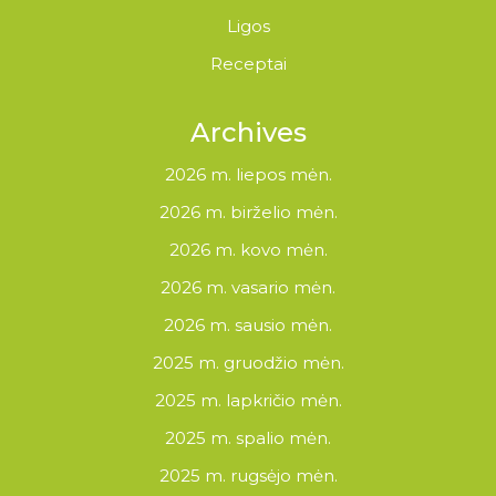
Ligos
Receptai
Archives
2026 m. liepos mėn.
2026 m. birželio mėn.
2026 m. kovo mėn.
2026 m. vasario mėn.
2026 m. sausio mėn.
2025 m. gruodžio mėn.
2025 m. lapkričio mėn.
2025 m. spalio mėn.
2025 m. rugsėjo mėn.