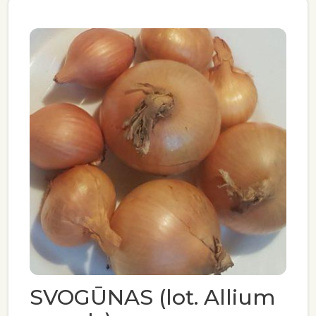
SVOGŪNAS (lot. Allium