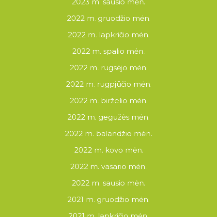
2023 m. sausio mėn.
2022 m. gruodžio mėn.
2022 m. lapkričio mėn.
2022 m. spalio mėn.
2022 m. rugsėjo mėn.
2022 m. rugpjūčio mėn.
2022 m. birželio mėn.
2022 m. gegužės mėn.
2022 m. balandžio mėn.
2022 m. kovo mėn.
2022 m. vasario mėn.
2022 m. sausio mėn.
2021 m. gruodžio mėn.
2021 m. lapkričio mėn.