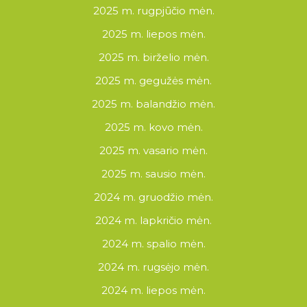
2025 m. rugpjūčio mėn.
2025 m. liepos mėn.
2025 m. birželio mėn.
2025 m. gegužės mėn.
2025 m. balandžio mėn.
2025 m. kovo mėn.
2025 m. vasario mėn.
2025 m. sausio mėn.
2024 m. gruodžio mėn.
2024 m. lapkričio mėn.
2024 m. spalio mėn.
2024 m. rugsėjo mėn.
2024 m. liepos mėn.