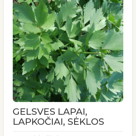
GELSVES LAPAI,
LAPKOČIAI, SĖKLOS