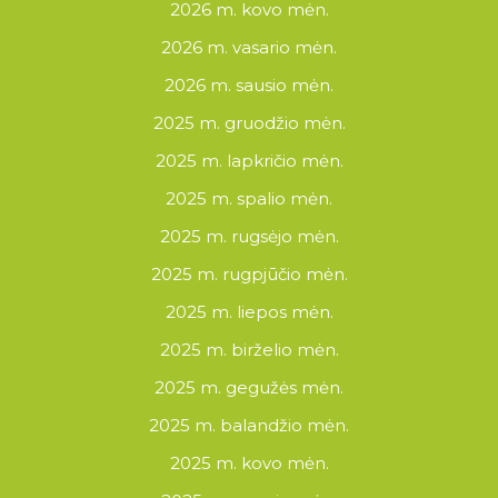
2026 m. kovo mėn.
2026 m. vasario mėn.
2026 m. sausio mėn.
2025 m. gruodžio mėn.
2025 m. lapkričio mėn.
2025 m. spalio mėn.
2025 m. rugsėjo mėn.
2025 m. rugpjūčio mėn.
2025 m. liepos mėn.
2025 m. birželio mėn.
2025 m. gegužės mėn.
2025 m. balandžio mėn.
2025 m. kovo mėn.