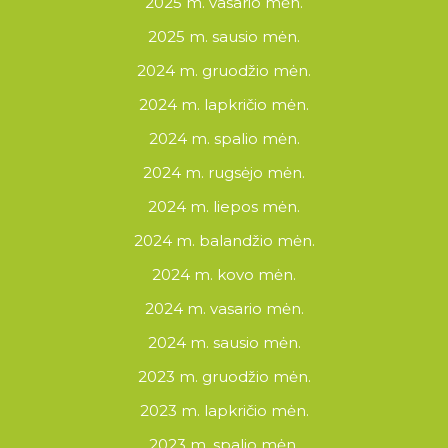
2025 m. vasario mėn.
2025 m. sausio mėn.
2024 m. gruodžio mėn.
2024 m. lapkričio mėn.
2024 m. spalio mėn.
2024 m. rugsėjo mėn.
2024 m. liepos mėn.
2024 m. balandžio mėn.
2024 m. kovo mėn.
2024 m. vasario mėn.
2024 m. sausio mėn.
2023 m. gruodžio mėn.
2023 m. lapkričio mėn.
2023 m. spalio mėn.