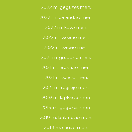
2022 m. gegužės mėn.
2022 m. balandžio mėn.
2022 m. kovo mėn.
2022 m. vasario mėn.
2022 m. sausio mėn.
2021 m. gruodžio mėn.
2021 m. lapkričio mėn.
2021 m. spalio mėn.
2021 m. rugsėjo mėn.
2019 m. lapkričio mėn.
2019 m. gegužės mėn.
2019 m. balandžio mėn.
2019 m. sausio mėn.