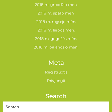
2018 m. gruodžio mėn.
2018 m. spalio mėn.
2018 m. rugsėjo mėn.
2018 m. liepos mėn.
2018 m. gegužės mėn.
2018 m. balandžio mėn.
Meta
Registruotis
Prisijungti
Search