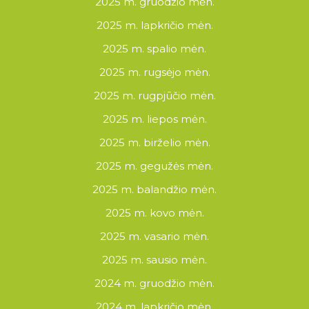
2025 m. gruodžio mėn.
2025 m. lapkričio mėn.
2025 m. spalio mėn.
2025 m. rugsėjo mėn.
2025 m. rugpjūčio mėn.
2025 m. liepos mėn.
2025 m. birželio mėn.
2025 m. gegužės mėn.
2025 m. balandžio mėn.
2025 m. kovo mėn.
2025 m. vasario mėn.
2025 m. sausio mėn.
2024 m. gruodžio mėn.
2024 m. lapkričio mėn.