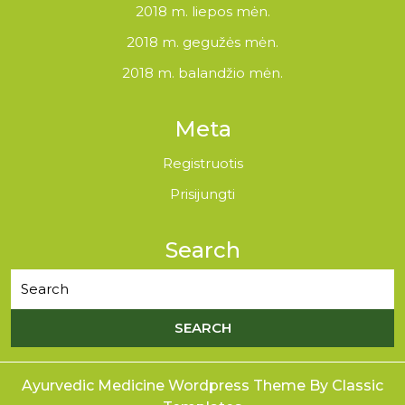
2018 m. liepos mėn.
2018 m. gegužės mėn.
2018 m. balandžio mėn.
Meta
Registruotis
Prisijungti
Search
Ayurvedic Medicine Wordpress Theme
By Classic