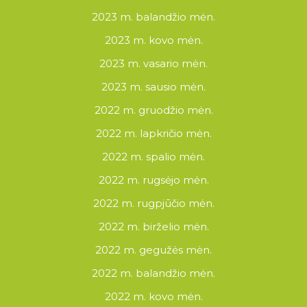
2023 m. balandžio mėn.
2023 m. kovo mėn.
2023 m. vasario mėn.
2023 m. sausio mėn.
2022 m. gruodžio mėn.
2022 m. lapkričio mėn.
2022 m. spalio mėn.
2022 m. rugsėjo mėn.
2022 m. rugpjūčio mėn.
2022 m. birželio mėn.
2022 m. gegužės mėn.
2022 m. balandžio mėn.
2022 m. kovo mėn.