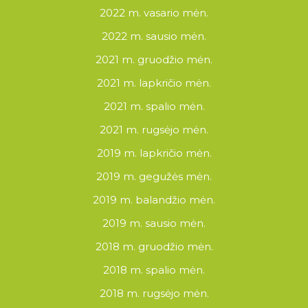
2022 m. vasario mėn.
2022 m. sausio mėn.
2021 m. gruodžio mėn.
2021 m. lapkričio mėn.
2021 m. spalio mėn.
2021 m. rugsėjo mėn.
2019 m. lapkričio mėn.
2019 m. gegužės mėn.
2019 m. balandžio mėn.
2019 m. sausio mėn.
2018 m. gruodžio mėn.
2018 m. spalio mėn.
2018 m. rugsėjo mėn.