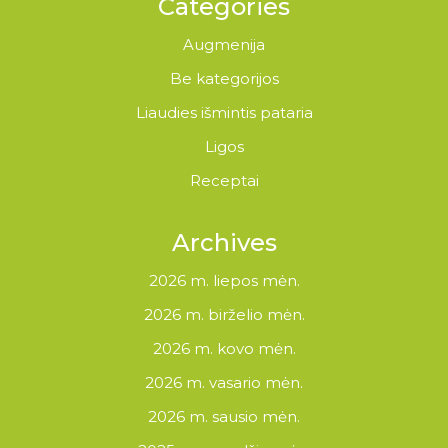
Categories
Augmenija
Be kategorijos
Liaudies išmintis pataria
Ligos
Receptai
Archives
2026 m. liepos mėn.
2026 m. birželio mėn.
2026 m. kovo mėn.
2026 m. vasario mėn.
2026 m. sausio mėn.