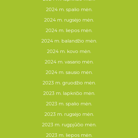
2024 m. spalio mėn.
2024 m. rugsėjo mėn.
2024 m. liepos mėn.
2024 m. balandžio mėn.
2024 m. kovo mėn.
2024 m. vasario mėn.
2024 m. sausio mėn.
2023 m. gruodžio mėn.
2023 m. lapkričio mėn.
2023 m. spalio mėn.
2023 m. rugsėjo mėn.
2023 m. rugpjūčio mėn.
2023 m. liepos mėn.