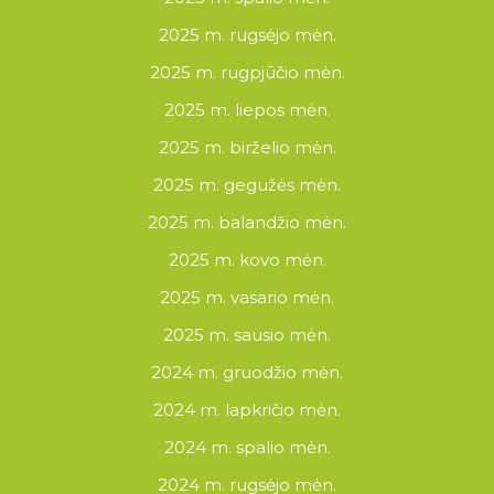
2025 m. rugsėjo mėn.
2025 m. rugpjūčio mėn.
2025 m. liepos mėn.
2025 m. birželio mėn.
2025 m. gegužės mėn.
2025 m. balandžio mėn.
2025 m. kovo mėn.
2025 m. vasario mėn.
2025 m. sausio mėn.
2024 m. gruodžio mėn.
2024 m. lapkričio mėn.
2024 m. spalio mėn.
2024 m. rugsėjo mėn.