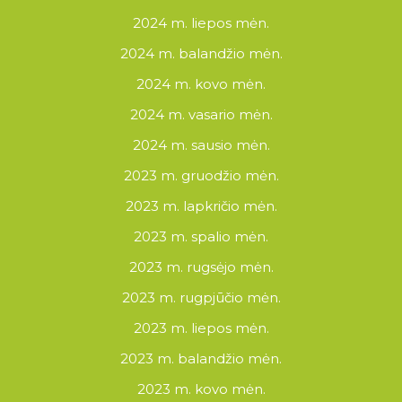
2024 m. liepos mėn.
2024 m. balandžio mėn.
2024 m. kovo mėn.
2024 m. vasario mėn.
2024 m. sausio mėn.
2023 m. gruodžio mėn.
2023 m. lapkričio mėn.
2023 m. spalio mėn.
2023 m. rugsėjo mėn.
2023 m. rugpjūčio mėn.
2023 m. liepos mėn.
2023 m. balandžio mėn.
2023 m. kovo mėn.