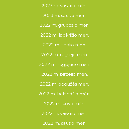
2023 m. vasario mėn.
2023 m. sausio mėn.
2022 m. gruodžio mėn.
2022 m. lapkričio mėn.
2022 m. spalio mėn.
2022 m. rugsėjo mėn.
2022 m. rugpjūčio mėn.
2022 m. birželio mėn.
2022 m. gegužės mėn.
2022 m. balandžio mėn.
2022 m. kovo mėn.
2022 m. vasario mėn.
2022 m. sausio mėn.