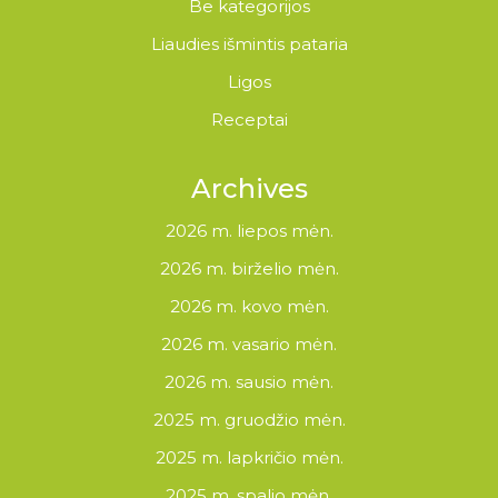
Be kategorijos
Liaudies išmintis pataria
Ligos
Receptai
Archives
2026 m. liepos mėn.
2026 m. birželio mėn.
2026 m. kovo mėn.
2026 m. vasario mėn.
2026 m. sausio mėn.
2025 m. gruodžio mėn.
2025 m. lapkričio mėn.
2025 m. spalio mėn.