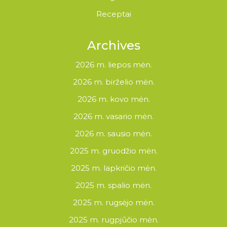
Receptai
Archives
2026 m. liepos mėn.
2026 m. birželio mėn.
2026 m. kovo mėn.
2026 m. vasario mėn.
2026 m. sausio mėn.
2025 m. gruodžio mėn.
2025 m. lapkričio mėn.
2025 m. spalio mėn.
2025 m. rugsėjo mėn.
2025 m. rugpjūčio mėn.