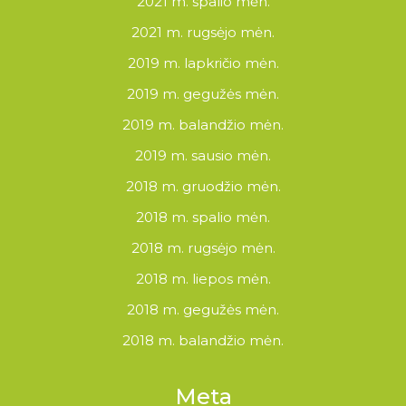
2021 m. spalio mėn.
2021 m. rugsėjo mėn.
2019 m. lapkričio mėn.
2019 m. gegužės mėn.
2019 m. balandžio mėn.
2019 m. sausio mėn.
2018 m. gruodžio mėn.
2018 m. spalio mėn.
2018 m. rugsėjo mėn.
2018 m. liepos mėn.
2018 m. gegužės mėn.
2018 m. balandžio mėn.
Meta