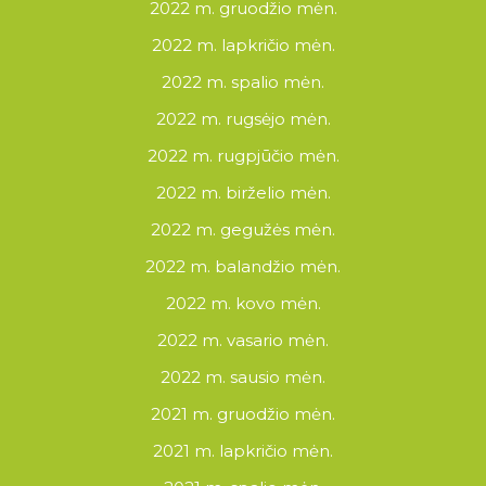
2022 m. gruodžio mėn.
2022 m. lapkričio mėn.
2022 m. spalio mėn.
2022 m. rugsėjo mėn.
2022 m. rugpjūčio mėn.
2022 m. birželio mėn.
2022 m. gegužės mėn.
2022 m. balandžio mėn.
2022 m. kovo mėn.
2022 m. vasario mėn.
2022 m. sausio mėn.
2021 m. gruodžio mėn.
2021 m. lapkričio mėn.