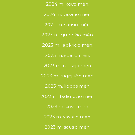
2024 m. kovo mėn.
2024 m. vasario mėn.
2024 m. sausio mėn.
2023 m. gruodžio mėn.
2023 m. lapkričio mėn.
2023 m. spalio mėn.
2023 m. rugsėjo mėn.
2023 m. rugpjūčio mėn.
2023 m. liepos mėn.
2023 m. balandžio mėn.
2023 m. kovo mėn.
2023 m. vasario mėn.
2023 m. sausio mėn.