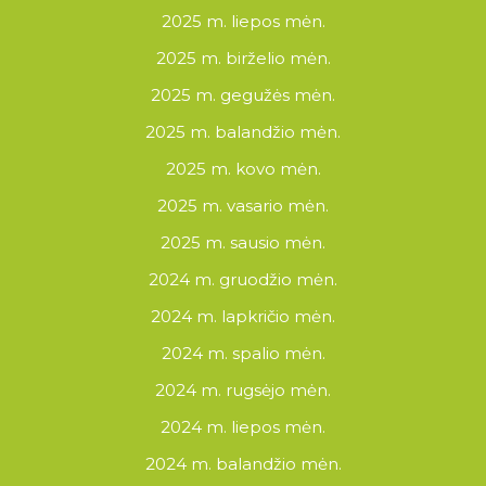
2025 m. liepos mėn.
2025 m. birželio mėn.
2025 m. gegužės mėn.
2025 m. balandžio mėn.
2025 m. kovo mėn.
2025 m. vasario mėn.
2025 m. sausio mėn.
2024 m. gruodžio mėn.
2024 m. lapkričio mėn.
2024 m. spalio mėn.
2024 m. rugsėjo mėn.
2024 m. liepos mėn.
2024 m. balandžio mėn.