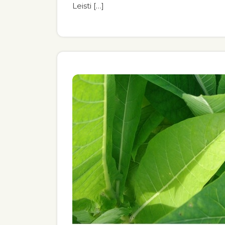
Leisti […]