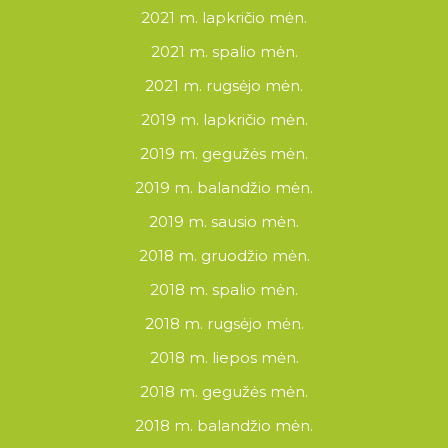
2021 m. lapkričio mėn.
2021 m. spalio mėn.
2021 m. rugsėjo mėn.
2019 m. lapkričio mėn.
2019 m. gegužės mėn.
2019 m. balandžio mėn.
2019 m. sausio mėn.
2018 m. gruodžio mėn.
2018 m. spalio mėn.
2018 m. rugsėjo mėn.
2018 m. liepos mėn.
2018 m. gegužės mėn.
2018 m. balandžio mėn.