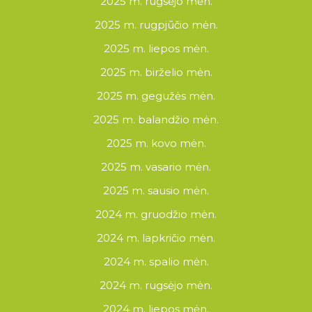
2025 m. rugsėjo mėn.
2025 m. rugpjūčio mėn.
2025 m. liepos mėn.
2025 m. birželio mėn.
2025 m. gegužės mėn.
2025 m. balandžio mėn.
2025 m. kovo mėn.
2025 m. vasario mėn.
2025 m. sausio mėn.
2024 m. gruodžio mėn.
2024 m. lapkričio mėn.
2024 m. spalio mėn.
2024 m. rugsėjo mėn.
2024 m. liepos mėn.