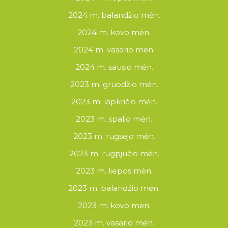
2024 m. balandžio mėn.
2024 m. kovo mėn.
2024 m. vasario mėn.
2024 m. sausio mėn.
2023 m. gruodžio mėn.
2023 m. lapkričio mėn.
2023 m. spalio mėn.
2023 m. rugsėjo mėn.
2023 m. rugpjūčio mėn.
2023 m. liepos mėn.
2023 m. balandžio mėn.
2023 m. kovo mėn.
2023 m. vasario mėn.