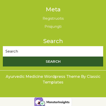
Meta
Registruotis
Prisijungti
Search
Ayurvedic Medicine Wordpress Theme
By Classic
Templates