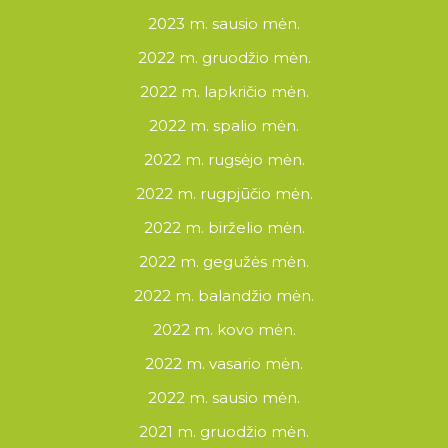
2023 m. sausio mėn.
2022 m. gruodžio mėn.
2022 m. lapkričio mėn.
2022 m. spalio mėn.
2022 m. rugsėjo mėn.
2022 m. rugpjūčio mėn.
2022 m. birželio mėn.
2022 m. gegužės mėn.
2022 m. balandžio mėn.
2022 m. kovo mėn.
2022 m. vasario mėn.
2022 m. sausio mėn.
2021 m. gruodžio mėn.