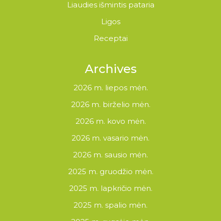
Liaudies išmintis pataria
Ligos
Receptai
Archives
2026 m. liepos mėn.
2026 m. birželio mėn.
2026 m. kovo mėn.
2026 m. vasario mėn.
2026 m. sausio mėn.
2025 m. gruodžio mėn.
2025 m. lapkričio mėn.
2025 m. spalio mėn.