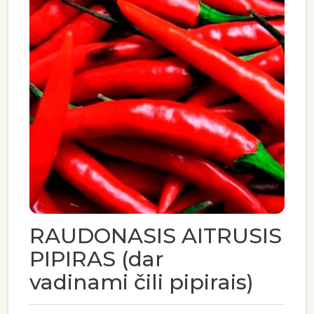
RAUDONASIS AITRUSIS
PIPIRAS (dar
vadinami čili pipirais)