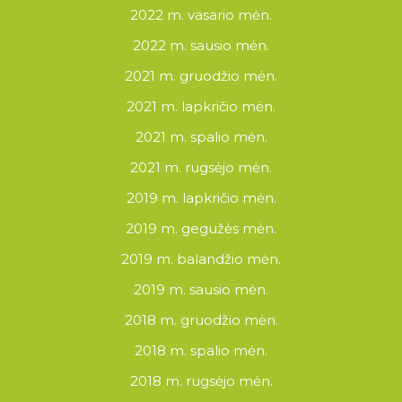
2022 m. vasario mėn.
2022 m. sausio mėn.
2021 m. gruodžio mėn.
2021 m. lapkričio mėn.
2021 m. spalio mėn.
2021 m. rugsėjo mėn.
2019 m. lapkričio mėn.
2019 m. gegužės mėn.
2019 m. balandžio mėn.
2019 m. sausio mėn.
2018 m. gruodžio mėn.
2018 m. spalio mėn.
2018 m. rugsėjo mėn.