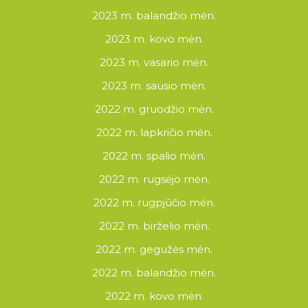
2023 m. balandžio mėn.
2023 m. kovo mėn.
2023 m. vasario mėn.
2023 m. sausio mėn.
2022 m. gruodžio mėn.
2022 m. lapkričio mėn.
2022 m. spalio mėn.
2022 m. rugsėjo mėn.
2022 m. rugpjūčio mėn.
2022 m. birželio mėn.
2022 m. gegužės mėn.
2022 m. balandžio mėn.
2022 m. kovo mėn.