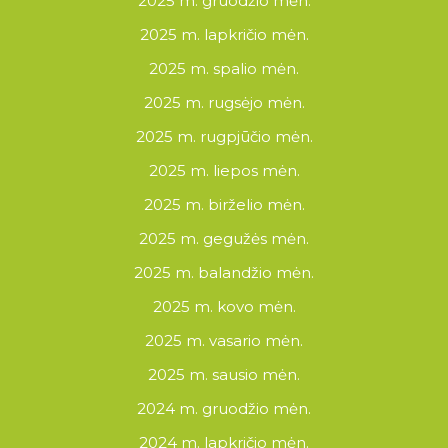
2025 m. gruodžio mėn.
2025 m. lapkričio mėn.
2025 m. spalio mėn.
2025 m. rugsėjo mėn.
2025 m. rugpjūčio mėn.
2025 m. liepos mėn.
2025 m. birželio mėn.
2025 m. gegužės mėn.
2025 m. balandžio mėn.
2025 m. kovo mėn.
2025 m. vasario mėn.
2025 m. sausio mėn.
2024 m. gruodžio mėn.
2024 m. lapkričio mėn.