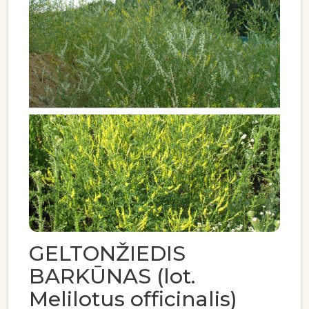
GELTONŽIEDIS
BARKŪNAS (lot.
Melilotus officinalis)