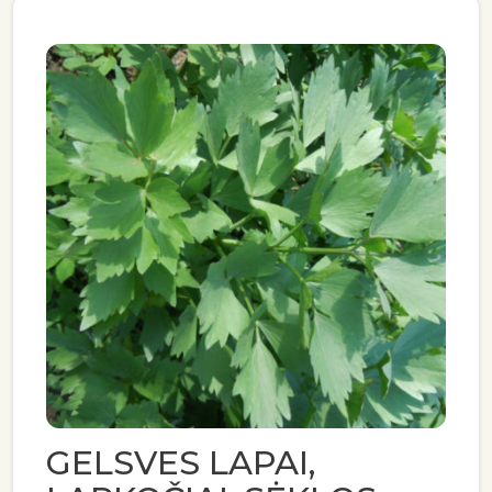
GELSVES LAPAI,