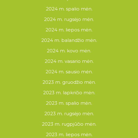
2024 m. spalio mėn.
2024 m. rugsėjo mėn.
2024 m. liepos mėn.
2024 m. balandžio mėn.
2024 m. kovo mėn.
2024 m. vasario mėn.
2024 m. sausio mėn.
2023 m. gruodžio mėn.
2023 m. lapkričio mėn.
2023 m. spalio mėn.
2023 m. rugsėjo mėn.
2023 m. rugpjūčio mėn.
2023 m. liepos mėn.