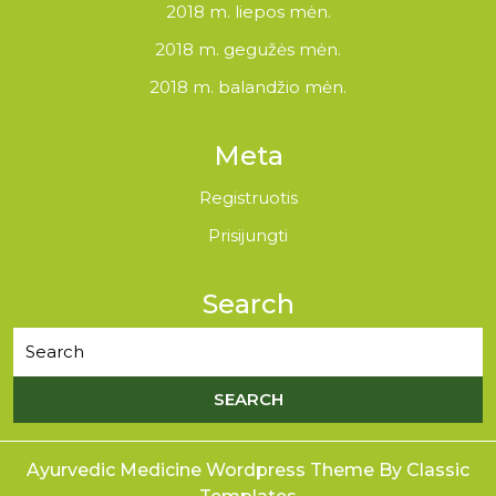
2018 m. liepos mėn.
2018 m. gegužės mėn.
2018 m. balandžio mėn.
Meta
Registruotis
Prisijungti
Search
Ayurvedic Medicine Wordpress Theme
By Classic