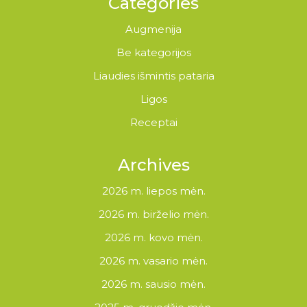
Categories
Augmenija
Be kategorijos
Liaudies išmintis pataria
Ligos
Receptai
Archives
2026 m. liepos mėn.
2026 m. birželio mėn.
2026 m. kovo mėn.
2026 m. vasario mėn.
2026 m. sausio mėn.