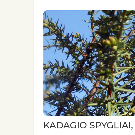
KADAGIO SPYGLIAI,