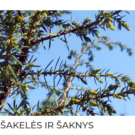
 ŠAKELĖS IR ŠAKNYS