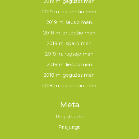
2019 m. gegužės mėn.
2019 m. balandžio mėn.
2019 m. sausio mėn.
2018 m. gruodžio mėn.
2018 m. spalio mėn.
2018 m. rugsėjo mėn.
2018 m. liepos mėn.
2018 m. gegužės mėn.
2018 m. balandžio mėn.
Meta
Registruotis
Prisijungti