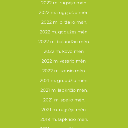
2022 m. rugsėjo mėn.
2022 m. rugpjūčio mėn.
2022 m. birželio mėn.
2022 m. gegužės mėn.
2022 m. balandžio mėn.
2022 m. kovo mėn.
2022 m. vasario mėn.
2022 m. sausio mėn.
2021 m. gruodžio mėn.
2021 m. lapkričio mėn.
2021 m. spalio mėn.
2021 m. rugsėjo mėn.
2019 m. lapkričio mėn.