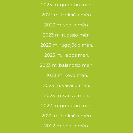
2023 m. gruodžio mėn.
2023 m. lapkričio mėn.
2023 m. spalio mėn.
2023 m. rugsėjo mėn.
2023 m. rugpjūčio mėn.
2023 m. liepos mėn.
2023 m. balandžio mėn.
2023 m. kovo mėn.
2023 m. vasario mėn.
2023 m. sausio mėn.
2022 m. gruodžio mėn.
2022 m. lapkričio mėn.
2022 m. spalio mėn.