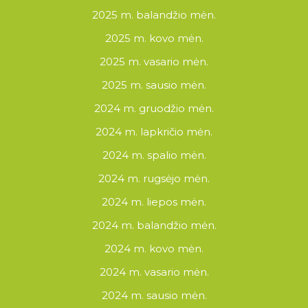
2025 m. balandžio mėn.
2025 m. kovo mėn.
2025 m. vasario mėn.
2025 m. sausio mėn.
2024 m. gruodžio mėn.
2024 m. lapkričio mėn.
2024 m. spalio mėn.
2024 m. rugsėjo mėn.
2024 m. liepos mėn.
2024 m. balandžio mėn.
2024 m. kovo mėn.
2024 m. vasario mėn.
2024 m. sausio mėn.