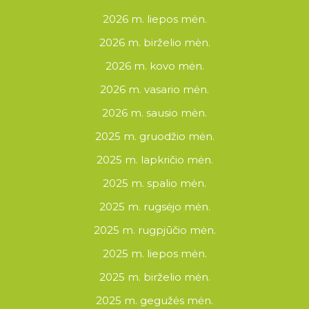
2026 m. liepos mėn.
2026 m. birželio mėn.
2026 m. kovo mėn.
2026 m. vasario mėn.
2026 m. sausio mėn.
2025 m. gruodžio mėn.
2025 m. lapkričio mėn.
2025 m. spalio mėn.
2025 m. rugsėjo mėn.
2025 m. rugpjūčio mėn.
2025 m. liepos mėn.
2025 m. birželio mėn.
2025 m. gegužės mėn.