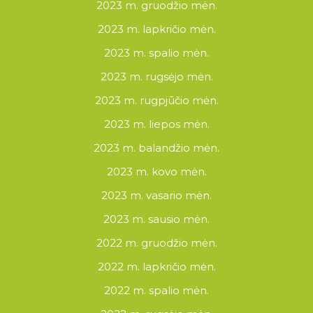
2023 m. gruodžio mėn.
2023 m. lapkričio mėn.
2023 m. spalio mėn.
2023 m. rugsėjo mėn.
2023 m. rugpjūčio mėn.
2023 m. liepos mėn.
2023 m. balandžio mėn.
2023 m. kovo mėn.
2023 m. vasario mėn.
2023 m. sausio mėn.
2022 m. gruodžio mėn.
2022 m. lapkričio mėn.
2022 m. spalio mėn.