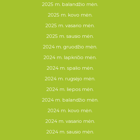
2025 m. balandžio mėn.
2025 m. kovo mėn.
2025 m. vasario mėn.
2025 m. sausio mėn.
2024 m. gruodžio mėn.
2024 m. lapkričio mėn.
2024 m. spalio mėn.
2024 m. rugsėjo mėn.
2024 m. liepos mėn.
2024 m. balandžio mėn.
2024 m. kovo mėn.
2024 m. vasario mėn.
2024 m. sausio mėn.