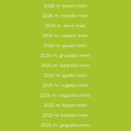
2026 m. liepos mėn.
2026 m. birželio mėn.
2026 m. kovo mėn.
2026 m. vasario mėn.
2026 m. sausio mėn.
2025 m. gruodžio mėn.
2025 m. lapkričio mėn.
2025 m. spalio mėn.
2025 m. rugsėjo mėn.
2025 m. rugpjūčio mėn.
2025 m. liepos mėn.
2025 m. birželio mėn.
2025 m. gegužės mėn.