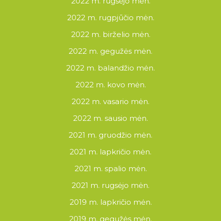
2022 m. rugsėjo mėn.
2022 m. rugpjūčio mėn.
2022 m. birželio mėn.
2022 m. gegužės mėn.
2022 m. balandžio mėn.
2022 m. kovo mėn.
2022 m. vasario mėn.
2022 m. sausio mėn.
2021 m. gruodžio mėn.
2021 m. lapkričio mėn.
2021 m. spalio mėn.
2021 m. rugsėjo mėn.
2019 m. lapkričio mėn.
2019 m. gegužės mėn.