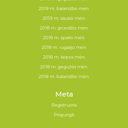
2019 m. balandžio mėn.
2019 m. sausio mėn.
2018 m. gruodžio mėn.
2018 m. spalio mėn.
2018 m. rugsėjo mėn.
2018 m. liepos mėn.
2018 m. gegužės mėn.
2018 m. balandžio mėn.
Meta
Registruotis
Prisijungti