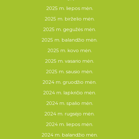
2025 m. liepos mėn.
2025 m. birželio mėn.
2025 m. gegužės mėn.
2025 m. balandžio mėn.
2025 m. kovo mėn.
2025 m. vasario mėn.
2025 m. sausio mėn.
2024 m. gruodžio mėn.
2024 m. lapkričio mėn.
2024 m. spalio mėn.
2024 m. rugsėjo mėn.
2024 m. liepos mėn.
2024 m. balandžio mėn.