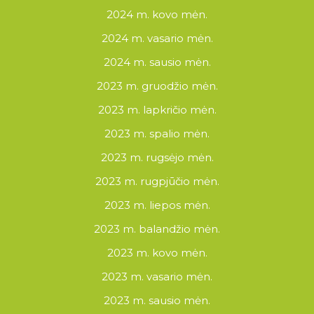
2024 m. kovo mėn.
2024 m. vasario mėn.
2024 m. sausio mėn.
2023 m. gruodžio mėn.
2023 m. lapkričio mėn.
2023 m. spalio mėn.
2023 m. rugsėjo mėn.
2023 m. rugpjūčio mėn.
2023 m. liepos mėn.
2023 m. balandžio mėn.
2023 m. kovo mėn.
2023 m. vasario mėn.
2023 m. sausio mėn.