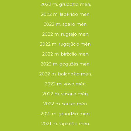
2022 m. gruodžio mėn.
2022 m. lapkričio mėn.
2022 m. spalio mėn.
2022 m. rugsėjo mėn.
2022 m. rugpjūčio mėn.
2022 m. birželio mėn.
2022 m. gegužės mėn.
2022 m. balandžio mėn.
2022 m. kovo mėn.
2022 m. vasario mėn.
2022 m. sausio mėn.
2021 m. gruodžio mėn.
2021 m. lapkričio mėn.