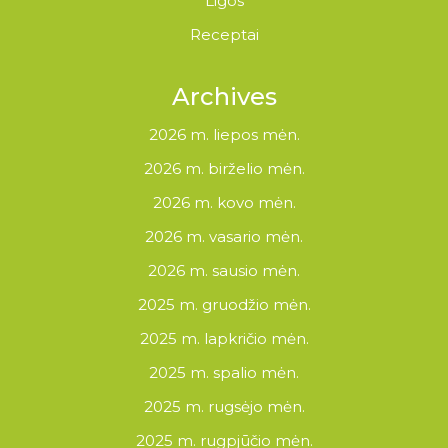
Ligos
Receptai
Archives
2026 m. liepos mėn.
2026 m. birželio mėn.
2026 m. kovo mėn.
2026 m. vasario mėn.
2026 m. sausio mėn.
2025 m. gruodžio mėn.
2025 m. lapkričio mėn.
2025 m. spalio mėn.
2025 m. rugsėjo mėn.
2025 m. rugpjūčio mėn.