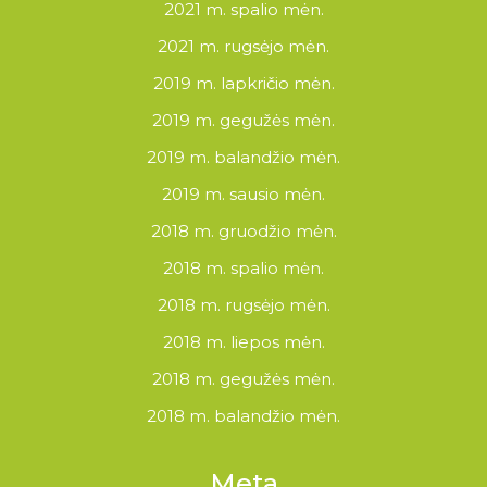
2021 m. spalio mėn.
2021 m. rugsėjo mėn.
2019 m. lapkričio mėn.
2019 m. gegužės mėn.
2019 m. balandžio mėn.
2019 m. sausio mėn.
2018 m. gruodžio mėn.
2018 m. spalio mėn.
2018 m. rugsėjo mėn.
2018 m. liepos mėn.
2018 m. gegužės mėn.
2018 m. balandžio mėn.
Meta