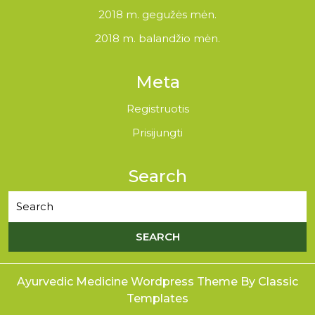
2018 m. gegužės mėn.
2018 m. balandžio mėn.
Meta
Registruotis
Prisijungti
Search
Ayurvedic Medicine Wordpress Theme
By Classic
Templates