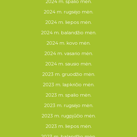
2024 m. spalio mėn.
2024 m. rugsėjo mėn.
2024 m. liepos mėn.
2024 m. balandžio mėn.
2024 m. kovo mėn.
2024 m. vasario mėn.
2024 m. sausio mėn.
2023 m. gruodžio mėn.
2023 m. lapkričio mėn.
2023 m. spalio mėn.
2023 m. rugsėjo mėn.
2023 m. rugpjūčio mėn.
2023 m. liepos mėn.
2023 m. balandžio mėn.