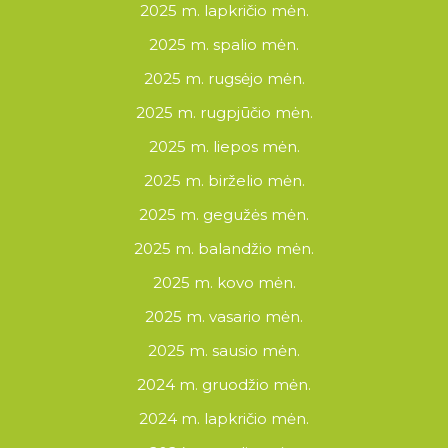
2025 m. lapkričio mėn.
2025 m. spalio mėn.
2025 m. rugsėjo mėn.
2025 m. rugpjūčio mėn.
2025 m. liepos mėn.
2025 m. birželio mėn.
2025 m. gegužės mėn.
2025 m. balandžio mėn.
2025 m. kovo mėn.
2025 m. vasario mėn.
2025 m. sausio mėn.
2024 m. gruodžio mėn.
2024 m. lapkričio mėn.