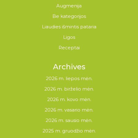
Augmenija
Be kategorijos
Liaudies išmintis pataria
Ligos
Receptai
Archives
2026 m. liepos mėn.
2026 m. birželio mėn.
2026 m. kovo mėn.
2026 m. vasario mėn.
2026 m. sausio mėn.
2025 m. gruodžio mėn.