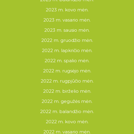
2023 m. kovo mėn.
2023 m. vasario mėn.
2023 m. sausio mėn.
2022 m. gruodžio mėn.
2022 m. lapkričio mėn.
2022 m. spalio mėn.
2022 m. rugsėjo mėn.
2022 m. rugpjūčio mėn.
2022 m. birželio mėn.
2022 m. gegužės mėn.
2022 m. balandžio mėn.
2022 m. kovo mėn.
2022 m. vasario mėn.