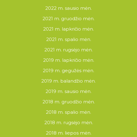
2022 m. sausio mėn.
2021 m. gruodžio mėn.
2021 m. lapkričio mėn.
2021 m. spalio mėn.
2021 m. rugsėjo mėn.
2019 m. lapkričio mėn.
2019 m. gegužės mėn.
2019 m. balandžio mėn.
2019 m. sausio mėn.
2018 m. gruodžio mėn.
2018 m. spalio mėn.
2018 m. rugsėjo mėn.
2018 m. liepos mėn.