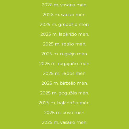
2026 m. vasario mėn.
2026 m. sausio mėn.
2025 m. gruodžio mėn.
2025 m. lapkričio mėn.
2025 m. spalio mėn.
2025 m. rugsėjo mėn.
2025 m. rugpjūčio mėn.
2025 m. liepos mėn.
2025 m. birželio mėn.
2025 m. gegužės mėn.
2025 m. balandžio mėn.
2025 m. kovo mėn.
2025 m. vasario mėn.