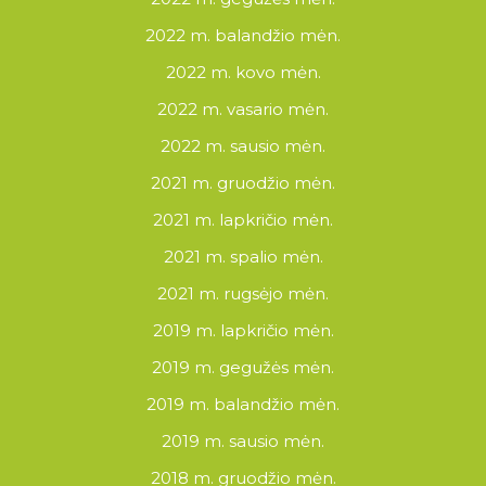
2022 m. balandžio mėn.
2022 m. kovo mėn.
2022 m. vasario mėn.
2022 m. sausio mėn.
2021 m. gruodžio mėn.
2021 m. lapkričio mėn.
2021 m. spalio mėn.
2021 m. rugsėjo mėn.
2019 m. lapkričio mėn.
2019 m. gegužės mėn.
2019 m. balandžio mėn.
2019 m. sausio mėn.
2018 m. gruodžio mėn.