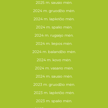
2025 m. sausio mėn.
2024 m. gruodžio mėn.
2024 m. lapkričio mėn.
2024 m. spalio mėn.
2024 m. rugsėjo mėn.
2024 m. liepos mėn.
2024 m. balandžio mėn.
2024 m. kovo mėn.
2024 m. vasario mėn.
2024 m. sausio mėn.
2023 m. gruodžio mėn.
2023 m. lapkričio mėn.
2023 m. spalio mėn.