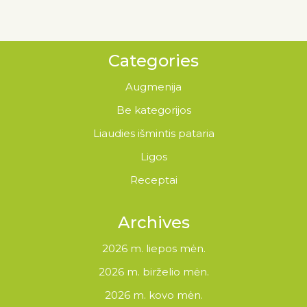
Categories
Augmenija
Be kategorijos
Liaudies išmintis pataria
Ligos
Receptai
Archives
2026 m. liepos mėn.
2026 m. birželio mėn.
2026 m. kovo mėn.