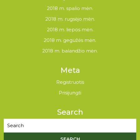
2018 m. spalio mėn.
2018 m. rugsėjo mėn.
2018 m. liepos mėn.
2018 m. gegužės mėn.
2018 m. balandžio mėn.
Meta
Registruotis
Prisijungti
Search