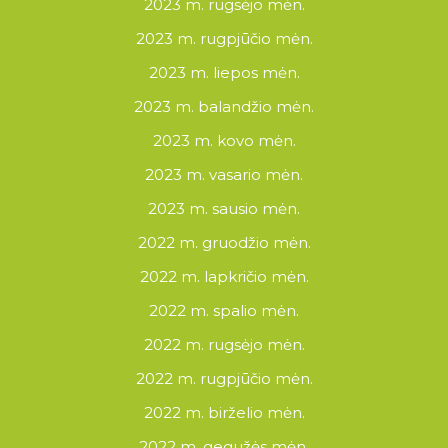
2023 m. rugsėjo mėn.
2023 m. rugpjūčio mėn.
2023 m. liepos mėn.
2023 m. balandžio mėn.
2023 m. kovo mėn.
2023 m. vasario mėn.
2023 m. sausio mėn.
2022 m. gruodžio mėn.
2022 m. lapkričio mėn.
2022 m. spalio mėn.
2022 m. rugsėjo mėn.
2022 m. rugpjūčio mėn.
2022 m. birželio mėn.
2022 m. gegužės mėn.