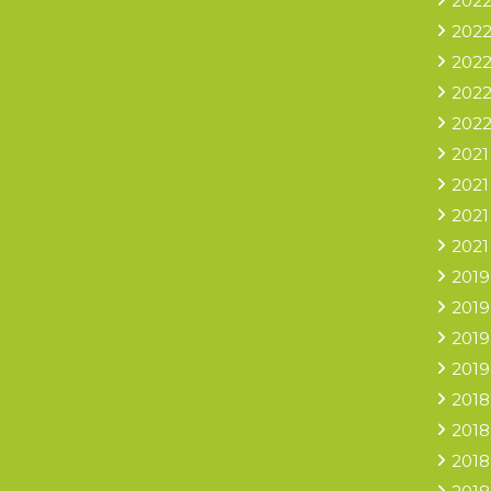
2022
2022
2022
2022
2022
2021
2021
2021
2021
2019
2019
2019
2019
2018
2018
2018