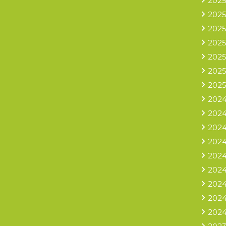
2025
2025
2025
2025
2025
2025
2025
2024
2024
2024
2024
2024
2024
2024
2024
2024