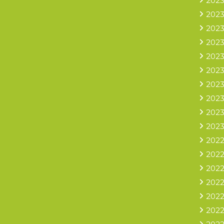
2023
2023
2023
2023
2023
2023
2023
2023
2023
2023
2022
2022
2022
2022
2022
2022