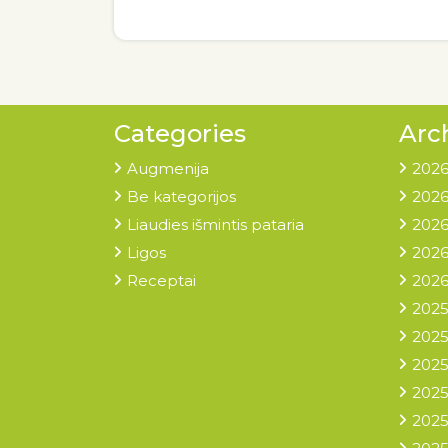
Categories
Arc
Augmenija
2026
Be kategorijos
2026
Liaudies išmintis pataria
2026
Ligos
2026
Receptai
2026
2025
2025
2025
2025
2025