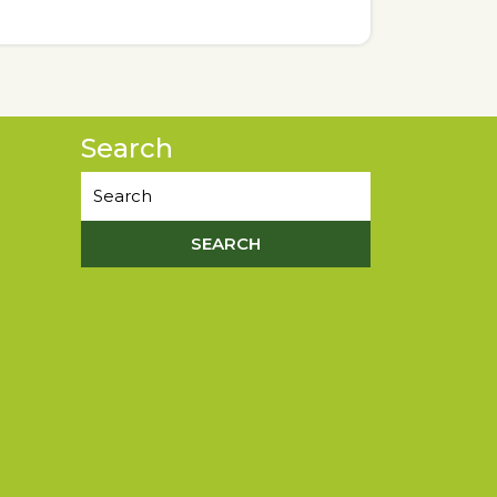
Search