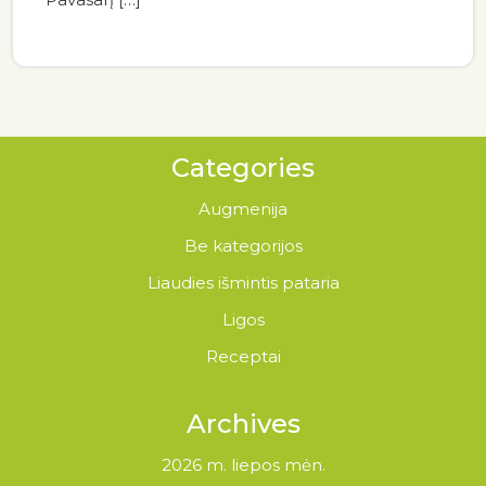
Categories
Augmenija
Be kategorijos
Liaudies išmintis pataria
Ligos
Receptai
Archives
2026 m. liepos mėn.