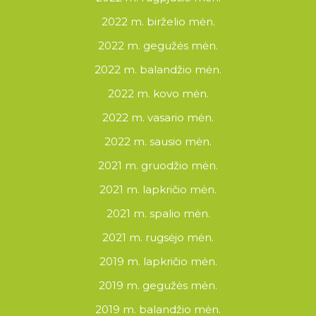
2022 m. birželio mėn.
2022 m. gegužės mėn.
2022 m. balandžio mėn.
2022 m. kovo mėn.
2022 m. vasario mėn.
2022 m. sausio mėn.
2021 m. gruodžio mėn.
2021 m. lapkričio mėn.
2021 m. spalio mėn.
2021 m. rugsėjo mėn.
2019 m. lapkričio mėn.
2019 m. gegužės mėn.
2019 m. balandžio mėn.