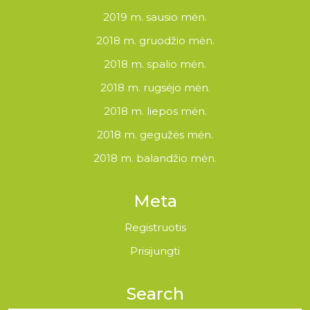
2019 m. sausio mėn.
2018 m. gruodžio mėn.
2018 m. spalio mėn.
2018 m. rugsėjo mėn.
2018 m. liepos mėn.
2018 m. gegužės mėn.
2018 m. balandžio mėn.
Meta
Registruotis
Prisijungti
Search