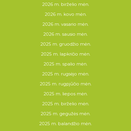
2026 m. birželio mėn.
2026 m. kovo mėn.
2026 m. vasario mėn.
2026 m. sausio mėn.
2025 m. gruodžio mėn.
2025 m. lapkričio mėn.
2025 m. spalio mėn.
2025 m. rugsėjo mėn.
2025 m. rugpjūčio mėn.
2025 m. liepos mėn.
2025 m. birželio mėn.
2025 m. gegužės mėn.
2025 m. balandžio mėn.