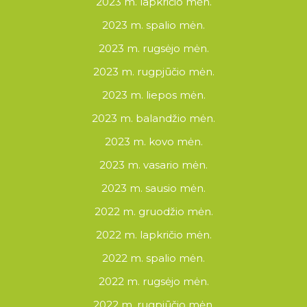
2023 m. lapkričio mėn.
2023 m. spalio mėn.
2023 m. rugsėjo mėn.
2023 m. rugpjūčio mėn.
2023 m. liepos mėn.
2023 m. balandžio mėn.
2023 m. kovo mėn.
2023 m. vasario mėn.
2023 m. sausio mėn.
2022 m. gruodžio mėn.
2022 m. lapkričio mėn.
2022 m. spalio mėn.
2022 m. rugsėjo mėn.
2022 m. rugpjūčio mėn.