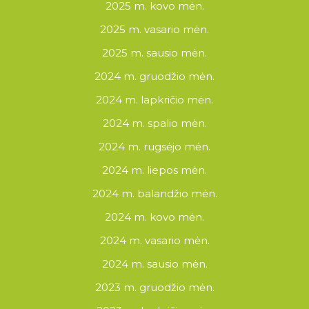
2025 m. kovo mėn.
2025 m. vasario mėn.
2025 m. sausio mėn.
2024 m. gruodžio mėn.
2024 m. lapkričio mėn.
2024 m. spalio mėn.
2024 m. rugsėjo mėn.
2024 m. liepos mėn.
2024 m. balandžio mėn.
2024 m. kovo mėn.
2024 m. vasario mėn.
2024 m. sausio mėn.
2023 m. gruodžio mėn.