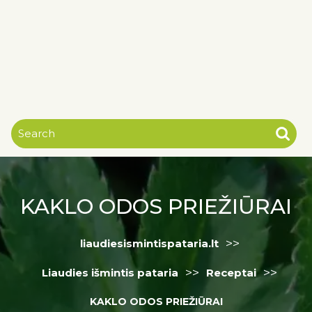
KAKLO ODOS PRIEŽIŪRAI
>>
liaudiesismintispataria.lt
>>
>>
Liaudies išmintis pataria
Receptai
KAKLO ODOS PRIEŽIŪRAI