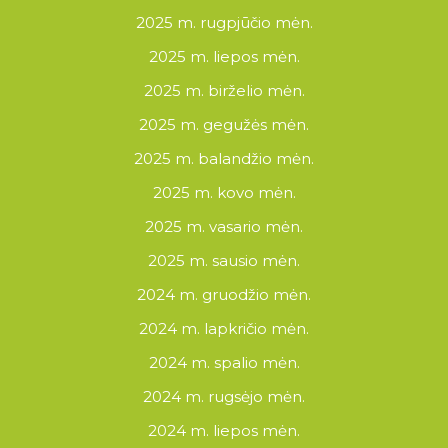
2025 m. rugpjūčio mėn.
2025 m. liepos mėn.
2025 m. birželio mėn.
2025 m. gegužės mėn.
2025 m. balandžio mėn.
2025 m. kovo mėn.
2025 m. vasario mėn.
2025 m. sausio mėn.
2024 m. gruodžio mėn.
2024 m. lapkričio mėn.
2024 m. spalio mėn.
2024 m. rugsėjo mėn.
2024 m. liepos mėn.