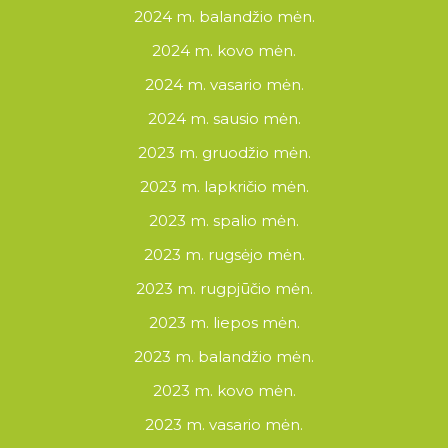
2024 m. balandžio mėn.
2024 m. kovo mėn.
2024 m. vasario mėn.
2024 m. sausio mėn.
2023 m. gruodžio mėn.
2023 m. lapkričio mėn.
2023 m. spalio mėn.
2023 m. rugsėjo mėn.
2023 m. rugpjūčio mėn.
2023 m. liepos mėn.
2023 m. balandžio mėn.
2023 m. kovo mėn.
2023 m. vasario mėn.