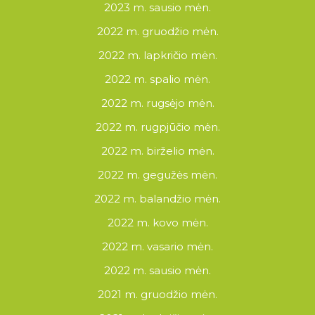
2023 m. sausio mėn.
2022 m. gruodžio mėn.
2022 m. lapkričio mėn.
2022 m. spalio mėn.
2022 m. rugsėjo mėn.
2022 m. rugpjūčio mėn.
2022 m. birželio mėn.
2022 m. gegužės mėn.
2022 m. balandžio mėn.
2022 m. kovo mėn.
2022 m. vasario mėn.
2022 m. sausio mėn.
2021 m. gruodžio mėn.