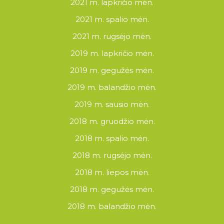
2021 m. lapkričio mėn.
2021 m. spalio mėn.
2021 m. rugsėjo mėn.
2019 m. lapkričio mėn.
2019 m. gegužės mėn.
2019 m. balandžio mėn.
2019 m. sausio mėn.
2018 m. gruodžio mėn.
2018 m. spalio mėn.
2018 m. rugsėjo mėn.
2018 m. liepos mėn.
2018 m. gegužės mėn.
2018 m. balandžio mėn.