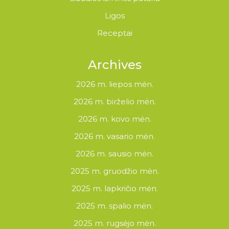
Ligos
Receptai
Archives
2026 m. liepos mėn.
2026 m. birželio mėn.
2026 m. kovo mėn.
2026 m. vasario mėn.
2026 m. sausio mėn.
2025 m. gruodžio mėn.
2025 m. lapkričio mėn.
2025 m. spalio mėn.
2025 m. rugsėjo mėn.