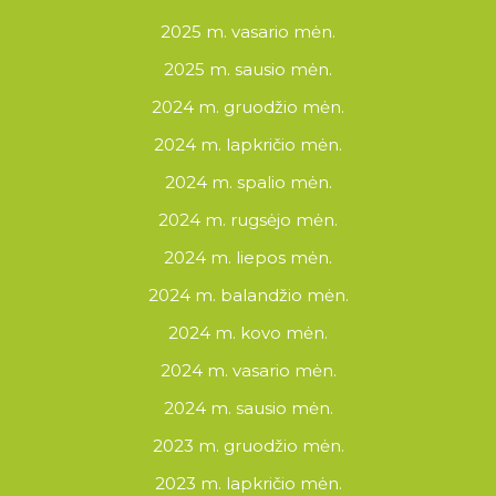
2025 m. vasario mėn.
2025 m. sausio mėn.
2024 m. gruodžio mėn.
2024 m. lapkričio mėn.
2024 m. spalio mėn.
2024 m. rugsėjo mėn.
2024 m. liepos mėn.
2024 m. balandžio mėn.
2024 m. kovo mėn.
2024 m. vasario mėn.
2024 m. sausio mėn.
2023 m. gruodžio mėn.
2023 m. lapkričio mėn.