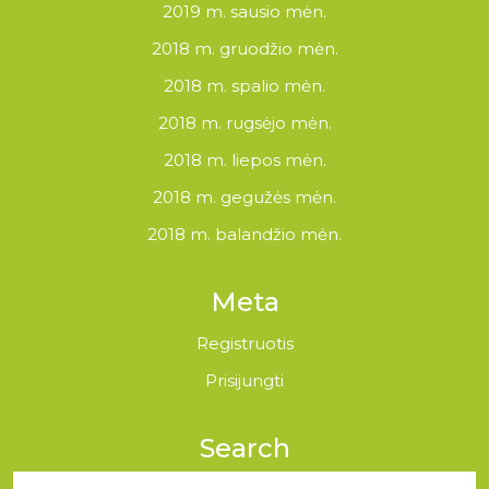
2019 m. sausio mėn.
2018 m. gruodžio mėn.
2018 m. spalio mėn.
2018 m. rugsėjo mėn.
2018 m. liepos mėn.
2018 m. gegužės mėn.
2018 m. balandžio mėn.
Meta
Registruotis
Prisijungti
Search