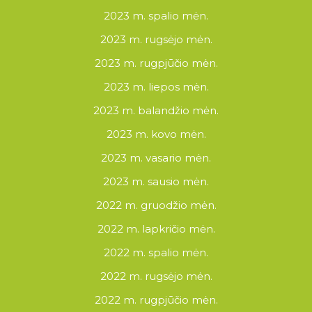
2023 m. spalio mėn.
2023 m. rugsėjo mėn.
2023 m. rugpjūčio mėn.
2023 m. liepos mėn.
2023 m. balandžio mėn.
2023 m. kovo mėn.
2023 m. vasario mėn.
2023 m. sausio mėn.
2022 m. gruodžio mėn.
2022 m. lapkričio mėn.
2022 m. spalio mėn.
2022 m. rugsėjo mėn.
2022 m. rugpjūčio mėn.