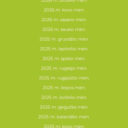
2026 m. birželio mėn.
2026 m. kovo mėn.
2026 m. vasario mėn.
2026 m. sausio mėn.
2025 m. gruodžio mėn.
2025 m. lapkričio mėn.
2025 m. spalio mėn.
2025 m. rugsėjo mėn.
2025 m. rugpjūčio mėn.
2025 m. liepos mėn.
2025 m. birželio mėn.
2025 m. gegužės mėn.
2025 m. balandžio mėn.
2025 m. kovo mėn.