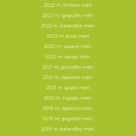
2022 m. birželio mėn.
2022 m. gegužės mėn.
2022 m. balandžio mėn.
2022 m. kovo mėn.
2022 m. vasario mėn.
2022 m. sausio mėn.
2021 m. gruodžio mėn.
2021 m. lapkričio mėn.
2021 m. spalio mėn.
2021 m. rugsėjo mėn.
2019 m. lapkričio mėn.
2019 m. gegužės mėn.
2019 m. balandžio mėn.