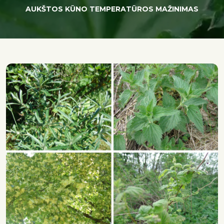
AUKŠTOS KŪNO TEMPERATŪROS MAŽINIMAS