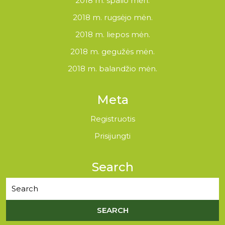
2018 m. spalio mėn.
2018 m. rugsėjo mėn.
2018 m. liepos mėn.
2018 m. gegužės mėn.
2018 m. balandžio mėn.
Meta
Registruotis
Prisijungti
Search