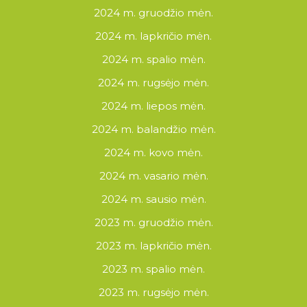
2024 m. gruodžio mėn.
2024 m. lapkričio mėn.
2024 m. spalio mėn.
2024 m. rugsėjo mėn.
2024 m. liepos mėn.
2024 m. balandžio mėn.
2024 m. kovo mėn.
2024 m. vasario mėn.
2024 m. sausio mėn.
2023 m. gruodžio mėn.
2023 m. lapkričio mėn.
2023 m. spalio mėn.
2023 m. rugsėjo mėn.