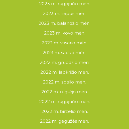
2023 m. rugpjūčio mėn.
2023 m. liepos mėn.
2023 m. balandžio mėn.
2023 m. kovo mėn.
2023 m. vasario mėn.
2023 m. sausio mėn.
2022 m. gruodžio mėn.
2022 m. lapkričio mėn.
2022 m. spalio mėn.
2022 m. rugsėjo mėn.
2022 m. rugpjūčio mėn.
2022 m. birželio mėn.
2022 m. gegužės mėn.