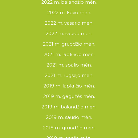
2022 m. balandžio mėn.
2022 m. kovo mėn.
2022 m. vasario mėn.
2022 m. sausio mėn.
2021 m. gruodžio mėn.
2021 m. lapkričio mėn.
2021 m. spalio mėn.
2021 m. rugsėjo mėn.
2019 m. lapkričio mėn.
2019 m. gegužės mėn.
2019 m. balandžio mėn.
2019 m. sausio mėn.
2018 m. gruodžio mėn.