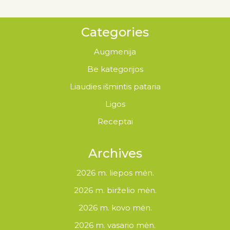
Categories
Augmenija
Be kategorijos
Liaudies išmintis pataria
Ligos
Receptai
Archives
2026 m. liepos mėn.
2026 m. birželio mėn.
2026 m. kovo mėn.
2026 m. vasario mėn.