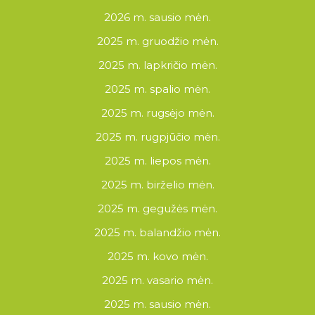
2026 m. sausio mėn.
2025 m. gruodžio mėn.
2025 m. lapkričio mėn.
2025 m. spalio mėn.
2025 m. rugsėjo mėn.
2025 m. rugpjūčio mėn.
2025 m. liepos mėn.
2025 m. birželio mėn.
2025 m. gegužės mėn.
2025 m. balandžio mėn.
2025 m. kovo mėn.
2025 m. vasario mėn.
2025 m. sausio mėn.