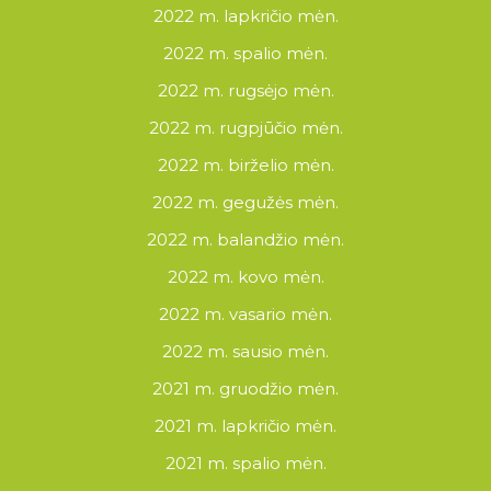
2022 m. lapkričio mėn.
2022 m. spalio mėn.
2022 m. rugsėjo mėn.
2022 m. rugpjūčio mėn.
2022 m. birželio mėn.
2022 m. gegužės mėn.
2022 m. balandžio mėn.
2022 m. kovo mėn.
2022 m. vasario mėn.
2022 m. sausio mėn.
2021 m. gruodžio mėn.
2021 m. lapkričio mėn.
2021 m. spalio mėn.