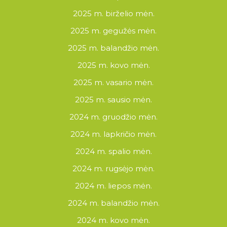
2025 m. birželio mėn.
2025 m. gegužės mėn.
2025 m. balandžio mėn.
2025 m. kovo mėn.
2025 m. vasario mėn.
2025 m. sausio mėn.
2024 m. gruodžio mėn.
2024 m. lapkričio mėn.
2024 m. spalio mėn.
2024 m. rugsėjo mėn.
2024 m. liepos mėn.
2024 m. balandžio mėn.
2024 m. kovo mėn.