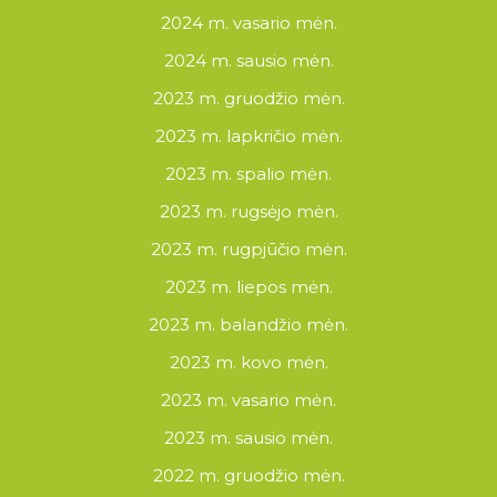
2024 m. vasario mėn.
2024 m. sausio mėn.
2023 m. gruodžio mėn.
2023 m. lapkričio mėn.
2023 m. spalio mėn.
2023 m. rugsėjo mėn.
2023 m. rugpjūčio mėn.
2023 m. liepos mėn.
2023 m. balandžio mėn.
2023 m. kovo mėn.
2023 m. vasario mėn.
2023 m. sausio mėn.
2022 m. gruodžio mėn.