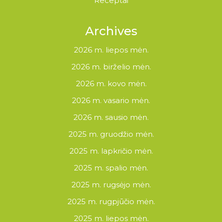
Receptai
Archives
2026 m. liepos mėn.
2026 m. birželio mėn.
2026 m. kovo mėn.
2026 m. vasario mėn.
2026 m. sausio mėn.
2025 m. gruodžio mėn.
2025 m. lapkričio mėn.
2025 m. spalio mėn.
2025 m. rugsėjo mėn.
2025 m. rugpjūčio mėn.
2025 m. liepos mėn.