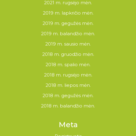
2021 m. rugsėjo mėn.
2019 m. lapkričio mėn.
2019 m. gegužės mėn.
2019 m. balandžio mėn.
2019 m. sausio mėn.
2018 m. gruodžio mėn.
2018 m. spalio mėn.
2018 m. rugsėjo mėn.
2018 m. liepos mėn.
2018 m. gegužės mėn.
2018 m. balandžio mėn.
Meta