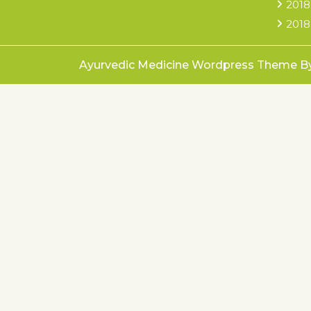
2018
2018
Ayurvedic Medicine Wordpress Theme
B