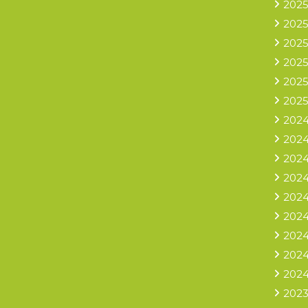
2025
2025
2025
2025
2025
2025
2024
2024
2024
2024
2024
2024
2024
2024
2024
2023