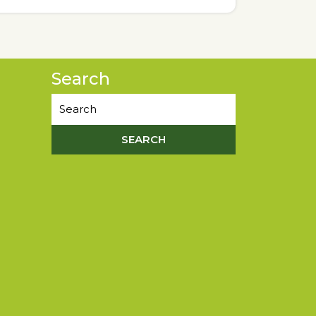
Search