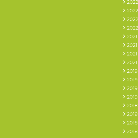
2022
2022
2022
2022
2021
2021
2021
2021
2019
2019
2019
2019
2018
2018
2018
2018