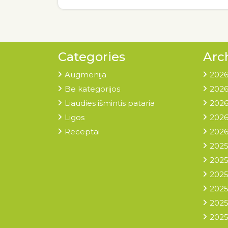
Categories
Arc
Augmenija
2026
Be kategorijos
2026
Liaudies išmintis pataria
2026
Ligos
2026
Receptai
2026
2025
2025
2025
2025
2025
2025