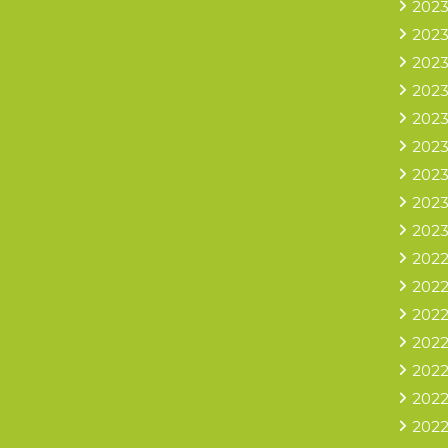
2023
2023
2023
2023
2023
2023
2023
2023
2023
2022
2022
2022
2022
2022
2022
2022