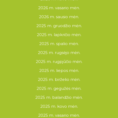
2026 m. vasario mėn.
2026 m. sausio mėn.
2025 m. gruodžio mėn.
2025 m. lapkričio mėn.
2025 m. spalio mėn.
2025 m. rugsėjo mėn.
2025 m. rugpjūčio mėn.
2025 m. liepos mėn.
2025 m. birželio mėn.
2025 m. gegužės mėn.
2025 m. balandžio mėn.
2025 m. kovo mėn.
2025 m. vasario mėn.