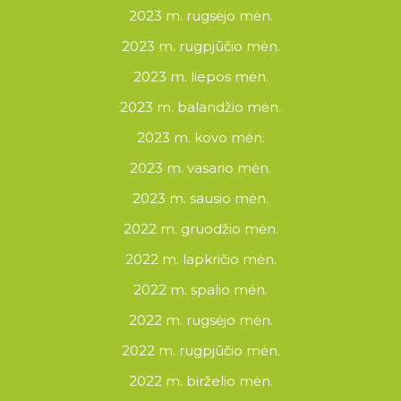
2023 m. rugsėjo mėn.
2023 m. rugpjūčio mėn.
2023 m. liepos mėn.
2023 m. balandžio mėn.
2023 m. kovo mėn.
2023 m. vasario mėn.
2023 m. sausio mėn.
2022 m. gruodžio mėn.
2022 m. lapkričio mėn.
2022 m. spalio mėn.
2022 m. rugsėjo mėn.
2022 m. rugpjūčio mėn.
2022 m. birželio mėn.