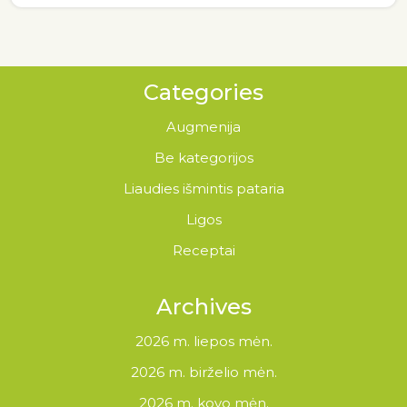
Categories
Augmenija
Be kategorijos
Liaudies išmintis pataria
Ligos
Receptai
Archives
2026 m. liepos mėn.
2026 m. birželio mėn.
2026 m. kovo mėn.