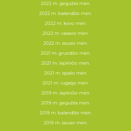
2022 m. gegužės mėn.
2022 m. balandžio mėn.
2022 m. kovo mėn.
2022 m. vasario mėn.
2022 m. sausio mėn.
2021 m. gruodžio mėn.
2021 m. lapkričio mėn.
2021 m. spalio mėn.
2021 m. rugsėjo mėn.
2019 m. lapkričio mėn.
2019 m. gegužės mėn.
2019 m. balandžio mėn.
2019 m. sausio mėn.