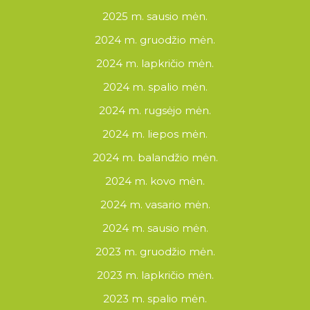
2025 m. sausio mėn.
2024 m. gruodžio mėn.
2024 m. lapkričio mėn.
2024 m. spalio mėn.
2024 m. rugsėjo mėn.
2024 m. liepos mėn.
2024 m. balandžio mėn.
2024 m. kovo mėn.
2024 m. vasario mėn.
2024 m. sausio mėn.
2023 m. gruodžio mėn.
2023 m. lapkričio mėn.
2023 m. spalio mėn.