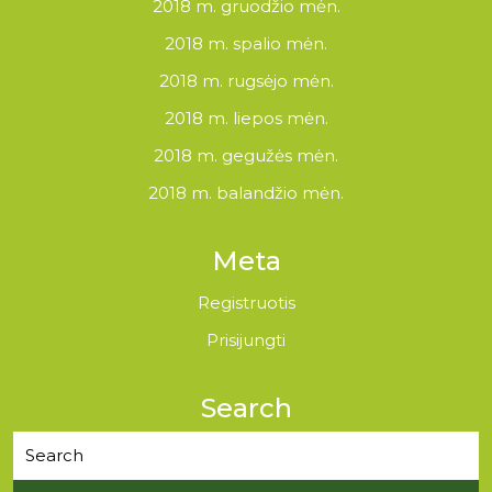
2018 m. gruodžio mėn.
2018 m. spalio mėn.
2018 m. rugsėjo mėn.
2018 m. liepos mėn.
2018 m. gegužės mėn.
2018 m. balandžio mėn.
Meta
Registruotis
Prisijungti
Search