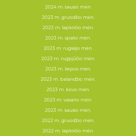
2024 m. sausio mėn.
2023 m. gruodžio mėn.
2023 m. lapkričio mėn.
2023 m. spalio mėn.
2023 m. rugsėjo mėn.
2023 m. rugpjūčio mėn.
2023 m. liepos mėn.
2023 m. balandžio mėn.
2023 m. kovo mėn.
2023 m. vasario mėn.
2023 m. sausio mėn.
2022 m. gruodžio mėn.
2022 m. lapkričio mėn.