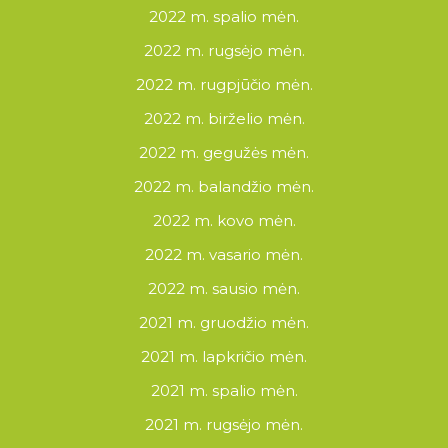
2022 m. spalio mėn.
2022 m. rugsėjo mėn.
2022 m. rugpjūčio mėn.
2022 m. birželio mėn.
2022 m. gegužės mėn.
2022 m. balandžio mėn.
2022 m. kovo mėn.
2022 m. vasario mėn.
2022 m. sausio mėn.
2021 m. gruodžio mėn.
2021 m. lapkričio mėn.
2021 m. spalio mėn.
2021 m. rugsėjo mėn.