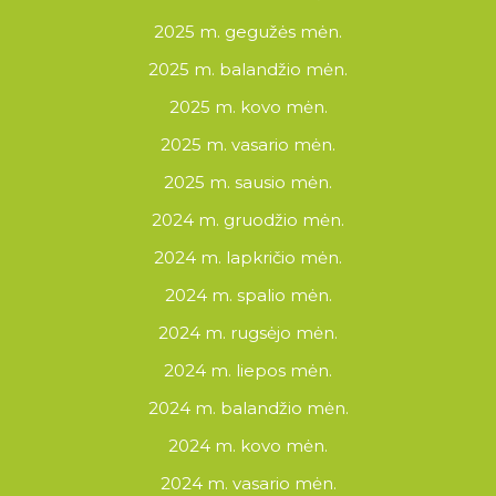
2025 m. gegužės mėn.
2025 m. balandžio mėn.
2025 m. kovo mėn.
2025 m. vasario mėn.
2025 m. sausio mėn.
2024 m. gruodžio mėn.
2024 m. lapkričio mėn.
2024 m. spalio mėn.
2024 m. rugsėjo mėn.
2024 m. liepos mėn.
2024 m. balandžio mėn.
2024 m. kovo mėn.
2024 m. vasario mėn.