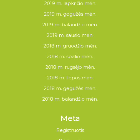
2019 m. lapkričio mėn.
2019 m. gegužės mėn.
2019 m. balandžio mėn.
2019 m. sausio mėn.
2018 m. gruodžio mėn.
2018 m. spalio mėn.
2018 m. rugsėjo mėn.
2018 m. liepos mėn.
2018 m. gegužės mėn.
2018 m. balandžio mėn.
Meta
Registruotis