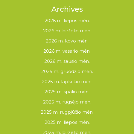
Archives
2026 m. liepos mėn.
2026 m. birželio mėn.
2026 m. kovo mėn.
2026 m. vasario mėn.
2026 m. sausio mėn.
2025 m. gruodžio mėn.
2025 m. lapkričio mėn.
2025 m. spalio mėn.
2025 m. rugsėjo mėn.
2025 m. rugpjūčio mėn.
2025 m. liepos mėn.
2025 m. birželio mėn.