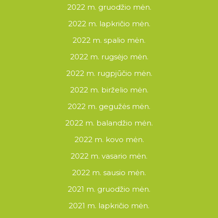
2022 m. gruodžio mėn.
2022 m. lapkričio mėn.
2022 m. spalio mėn.
2022 m. rugsėjo mėn.
2022 m. rugpjūčio mėn.
2022 m. birželio mėn.
2022 m. gegužės mėn.
2022 m. balandžio mėn.
2022 m. kovo mėn.
2022 m. vasario mėn.
2022 m. sausio mėn.
2021 m. gruodžio mėn.
2021 m. lapkričio mėn.