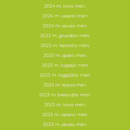
2024 m. kovo mėn.
2024 m. vasario mėn.
2024 m. sausio mėn.
2023 m. gruodžio mėn.
2023 m. lapkričio mėn.
2023 m. spalio mėn.
2023 m. rugsėjo mėn.
2023 m. rugpjūčio mėn.
2023 m. liepos mėn.
2023 m. balandžio mėn.
2023 m. kovo mėn.
2023 m. vasario mėn.
2023 m. sausio mėn.