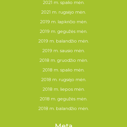
2021 m. spalio mėn.
2021 m. rugsėjo mėn.
2019 m. lapkričio mėn.
2019 m. gegužės mėn.
2019 m. balandžio mėn.
2019 m. sausio mėn.
2018 m. gruodžio mėn.
2018 m. spalio mėn.
2018 m. rugsėjo mėn.
2018 m. liepos mėn.
2018 m. gegužės mėn.
2018 m. balandžio mėn.
Meta