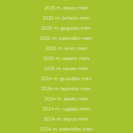
2025 m. liepos mėn.
2025 m. birželio mėn.
2025 m. gegužės mėn.
2025 m. balandžio mėn.
2025 m. kovo mėn.
2025 m. vasario mėn.
2025 m. sausio mėn.
2024 m. gruodžio mėn.
2024 m. lapkričio mėn.
2024 m. spalio mėn.
2024 m. rugsėjo mėn.
2024 m. liepos mėn.
2024 m. balandžio mėn.