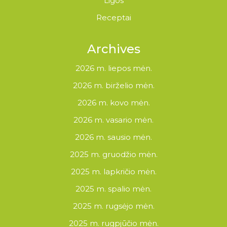
Ligos
Receptai
Archives
2026 m. liepos mėn.
2026 m. birželio mėn.
2026 m. kovo mėn.
2026 m. vasario mėn.
2026 m. sausio mėn.
2025 m. gruodžio mėn.
2025 m. lapkričio mėn.
2025 m. spalio mėn.
2025 m. rugsėjo mėn.
2025 m. rugpjūčio mėn.