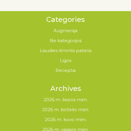
Categories
Augmenija
Be kategorijos
Liaudies išmintis pataria
Ligos
Receptai
Archives
2026 m. liepos mėn.
2026 m. birželio mėn.
2026 m. kovo mėn.
2026 m. vasario mėn.