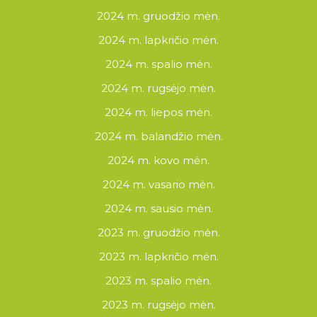
2024 m. gruodžio mėn.
2024 m. lapkričio mėn.
2024 m. spalio mėn.
2024 m. rugsėjo mėn.
2024 m. liepos mėn.
2024 m. balandžio mėn.
2024 m. kovo mėn.
2024 m. vasario mėn.
2024 m. sausio mėn.
2023 m. gruodžio mėn.
2023 m. lapkričio mėn.
2023 m. spalio mėn.
2023 m. rugsėjo mėn.