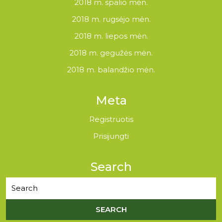
2018 m. spalio mėn.
2018 m. rugsėjo mėn.
2018 m. liepos mėn.
2018 m. gegužės mėn.
2018 m. balandžio mėn.
Meta
Registruotis
Prisijungti
Search