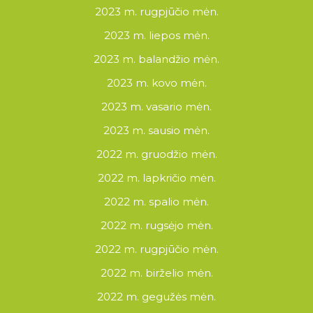
2023 m. rugpjūčio mėn.
2023 m. liepos mėn.
2023 m. balandžio mėn.
2023 m. kovo mėn.
2023 m. vasario mėn.
2023 m. sausio mėn.
2022 m. gruodžio mėn.
2022 m. lapkričio mėn.
2022 m. spalio mėn.
2022 m. rugsėjo mėn.
2022 m. rugpjūčio mėn.
2022 m. birželio mėn.
2022 m. gegužės mėn.