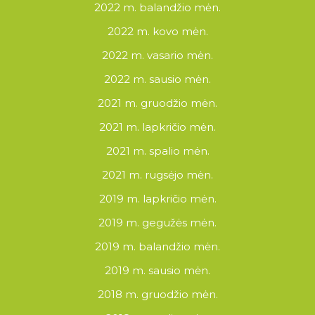
2022 m. balandžio mėn.
2022 m. kovo mėn.
2022 m. vasario mėn.
2022 m. sausio mėn.
2021 m. gruodžio mėn.
2021 m. lapkričio mėn.
2021 m. spalio mėn.
2021 m. rugsėjo mėn.
2019 m. lapkričio mėn.
2019 m. gegužės mėn.
2019 m. balandžio mėn.
2019 m. sausio mėn.
2018 m. gruodžio mėn.