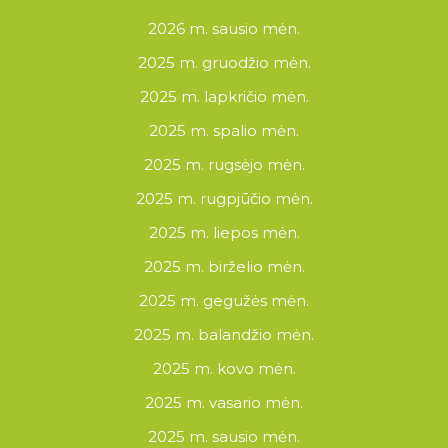
2026 m. sausio mėn.
2025 m. gruodžio mėn.
2025 m. lapkričio mėn.
2025 m. spalio mėn.
2025 m. rugsėjo mėn.
2025 m. rugpjūčio mėn.
2025 m. liepos mėn.
2025 m. birželio mėn.
2025 m. gegužės mėn.
2025 m. balandžio mėn.
2025 m. kovo mėn.
2025 m. vasario mėn.
2025 m. sausio mėn.