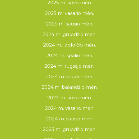
2025 m. kovo mėn.
2025 m. vasario mėn.
2025 m. sausio mėn.
2024 m. gruodžio mėn.
2024 m. lapkričio mėn.
2024 m. spalio mėn.
2024 m. rugsėjo mėn.
2024 m. liepos mėn.
2024 m. balandžio mėn.
2024 m. kovo mėn.
2024 m. vasario mėn.
2024 m. sausio mėn.
2023 m. gruodžio mėn.