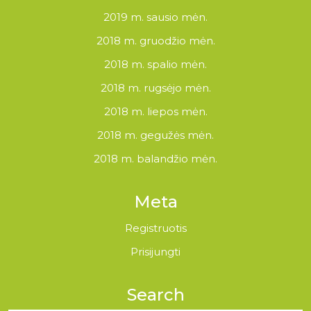
2019 m. sausio mėn.
2018 m. gruodžio mėn.
2018 m. spalio mėn.
2018 m. rugsėjo mėn.
2018 m. liepos mėn.
2018 m. gegužės mėn.
2018 m. balandžio mėn.
Meta
Registruotis
Prisijungti
Search