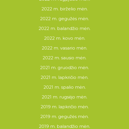
2022 m. birželio mėn.
2022 m. gegužės mėn.
2022 m. balandžio mėn.
2022 m. kovo mėn.
2022 m. vasario mėn.
2022 m. sausio mėn.
2021 m. gruodžio mėn.
2021 m. lapkričio mėn.
2021 m. spalio mėn.
2021 m. rugsėjo mėn.
2019 m. lapkričio mėn.
2019 m. gegužės mėn.
2019 m. balandžio mėn.