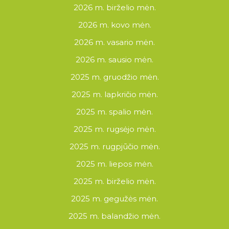
2026 m. birželio mėn.
2026 m. kovo mėn.
2026 m. vasario mėn.
2026 m. sausio mėn.
2025 m. gruodžio mėn.
2025 m. lapkričio mėn.
2025 m. spalio mėn.
2025 m. rugsėjo mėn.
2025 m. rugpjūčio mėn.
2025 m. liepos mėn.
2025 m. birželio mėn.
2025 m. gegužės mėn.
2025 m. balandžio mėn.