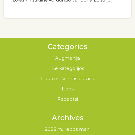
Categories
Augmenija
Be kategorijos
Liaudies išmintis pataria
Ligos
Receptai
Archives
2026 m. liepos mėn.