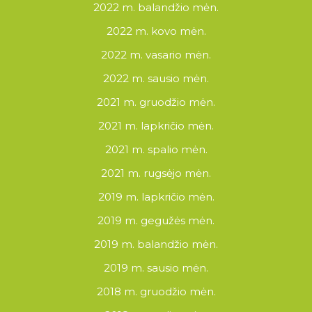
2022 m. balandžio mėn.
2022 m. kovo mėn.
2022 m. vasario mėn.
2022 m. sausio mėn.
2021 m. gruodžio mėn.
2021 m. lapkričio mėn.
2021 m. spalio mėn.
2021 m. rugsėjo mėn.
2019 m. lapkričio mėn.
2019 m. gegužės mėn.
2019 m. balandžio mėn.
2019 m. sausio mėn.
2018 m. gruodžio mėn.