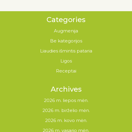
Categories
Augmenija
Be kategorijos
Liaudies išmintis pataria
Ligos
Receptai
Archives
2026 m. liepos mėn.
2026 m. birželio mėn.
2026 m. kovo mėn.
2026 m. vasario mėn.