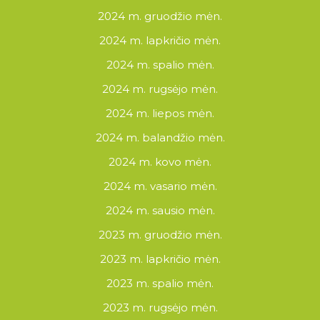
2024 m. gruodžio mėn.
2024 m. lapkričio mėn.
2024 m. spalio mėn.
2024 m. rugsėjo mėn.
2024 m. liepos mėn.
2024 m. balandžio mėn.
2024 m. kovo mėn.
2024 m. vasario mėn.
2024 m. sausio mėn.
2023 m. gruodžio mėn.
2023 m. lapkričio mėn.
2023 m. spalio mėn.
2023 m. rugsėjo mėn.