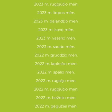
2023 m. rugpjūčio mėn.
2023 m. liepos mėn.
2023 m. balandžio mėn.
2023 m. kovo mėn.
2023 m. vasario mėn.
2023 m. sausio mėn.
2022 m. gruodžio mėn.
2022 m. lapkričio mėn.
2022 m. spalio mėn.
2022 m. rugsėjo mėn.
2022 m. rugpjūčio mėn.
2022 m. birželio mėn.
2022 m. gegužės mėn.