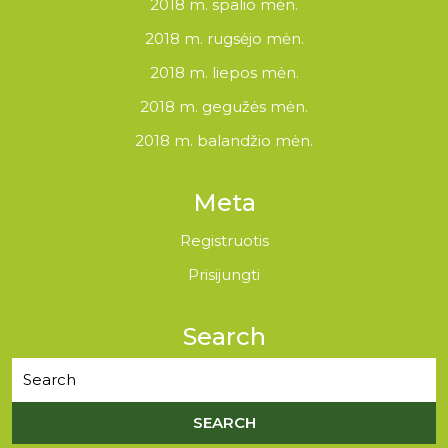
2018 m. spalio mėn.
2018 m. rugsėjo mėn.
2018 m. liepos mėn.
2018 m. gegužės mėn.
2018 m. balandžio mėn.
Meta
Registruotis
Prisijungti
Search