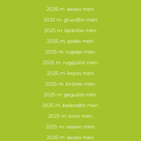
2026 m. sausio mėn.
2025 m. gruodžio mėn.
2025 m. lapkričio mėn.
2025 m. spalio mėn.
2025 m. rugsėjo mėn.
2025 m. rugpjūčio mėn.
2025 m. liepos mėn.
2025 m. birželio mėn.
2025 m. gegužės mėn.
2025 m. balandžio mėn.
2025 m. kovo mėn.
2025 m. vasario mėn.
2025 m. sausio mėn.