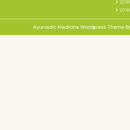
2018
2018
Ayurvedic Medicine Wordpress Theme
B