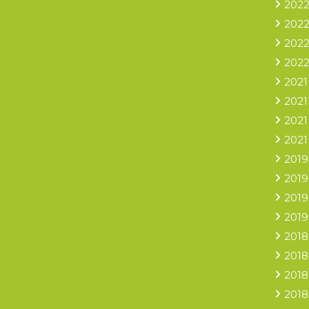
2022
2022
2022
2022
2021
2021
2021
2021
2019
2019
2019
2019
2018
2018
2018
2018