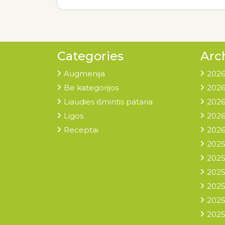
Categories
Arc
Augmenija
2026
Be kategorijos
2026
Liaudies išmintis pataria
2026
Ligos
2026
Receptai
2026
2025
2025
2025
2025
2025
2025