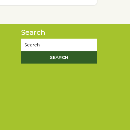
Search