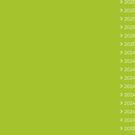
2025
2025
2025
2025
2025
2025
2024
2024
2024
2024
2024
2024
2024
2024
2024
2023