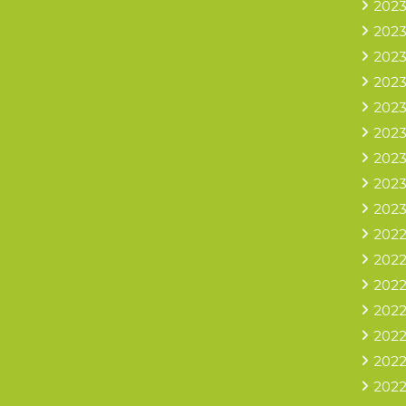
2023
2023
2023
2023
2023
2023
2023
2023
2023
2022
2022
2022
2022
2022
2022
2022