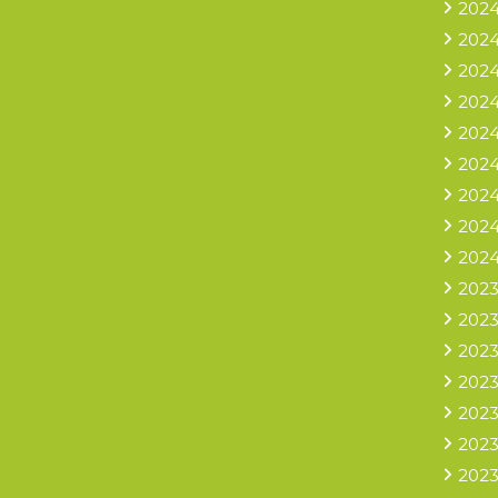
2024
2024
2024
2024
2024
2024
2024
2024
2024
2023
2023
2023
2023
2023
2023
2023