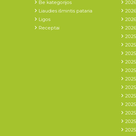
Be kategorijos
2026
Liaudies išmintis pataria
2026
Ligos
2026
Receptai
2026
2025
2025
2025
2025
2025
2025
2025
2025
2025
2025
2025
2025