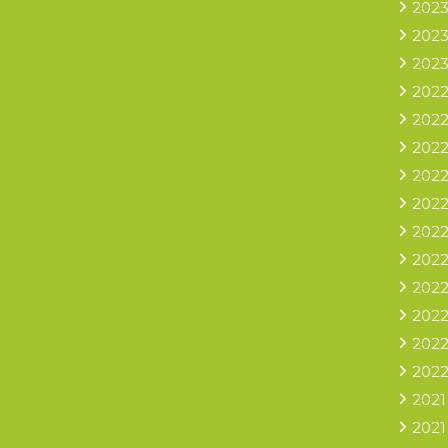
2023
2023
2023
2022
2022
2022
2022
2022
2022
2022
2022
2022
2022
2022
2021
2021