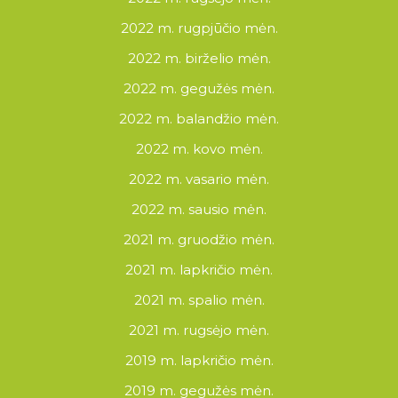
2022 m. rugpjūčio mėn.
2022 m. birželio mėn.
2022 m. gegužės mėn.
2022 m. balandžio mėn.
2022 m. kovo mėn.
2022 m. vasario mėn.
2022 m. sausio mėn.
2021 m. gruodžio mėn.
2021 m. lapkričio mėn.
2021 m. spalio mėn.
2021 m. rugsėjo mėn.
2019 m. lapkričio mėn.
2019 m. gegužės mėn.