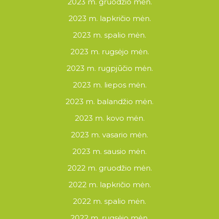
2023 m. gruodžio mėn.
2023 m. lapkričio mėn.
2023 m. spalio mėn.
2023 m. rugsėjo mėn.
2023 m. rugpjūčio mėn.
2023 m. liepos mėn.
2023 m. balandžio mėn.
2023 m. kovo mėn.
2023 m. vasario mėn.
2023 m. sausio mėn.
2022 m. gruodžio mėn.
2022 m. lapkričio mėn.
2022 m. spalio mėn.
2022 m. rugsėjo mėn.