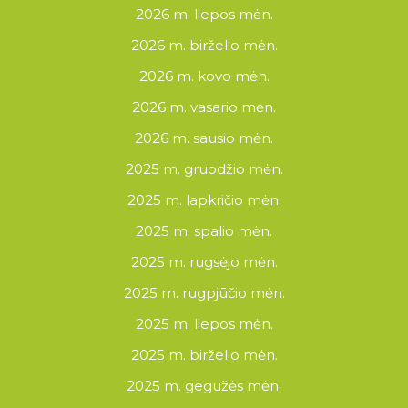
2026 m. liepos mėn.
2026 m. birželio mėn.
2026 m. kovo mėn.
2026 m. vasario mėn.
2026 m. sausio mėn.
2025 m. gruodžio mėn.
2025 m. lapkričio mėn.
2025 m. spalio mėn.
2025 m. rugsėjo mėn.
2025 m. rugpjūčio mėn.
2025 m. liepos mėn.
2025 m. birželio mėn.
2025 m. gegužės mėn.