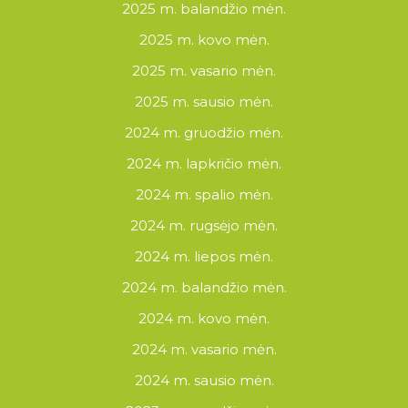
2025 m. balandžio mėn.
2025 m. kovo mėn.
2025 m. vasario mėn.
2025 m. sausio mėn.
2024 m. gruodžio mėn.
2024 m. lapkričio mėn.
2024 m. spalio mėn.
2024 m. rugsėjo mėn.
2024 m. liepos mėn.
2024 m. balandžio mėn.
2024 m. kovo mėn.
2024 m. vasario mėn.
2024 m. sausio mėn.