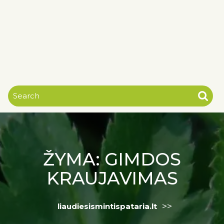
ŽYMA:
GIMDOS
KRAUJAVIMAS
>>
liaudiesismintispataria.lt