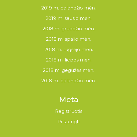
2019 m. balandžio mėn.
2019 m. sausio mėn.
2018 m. gruodžio mėn.
2018 m. spalio mėn.
2018 m. rugsėjo mėn.
2018 m. liepos mėn.
2018 m. gegužės mėn.
2018 m. balandžio mėn.
Meta
Registruotis
Prisijungti