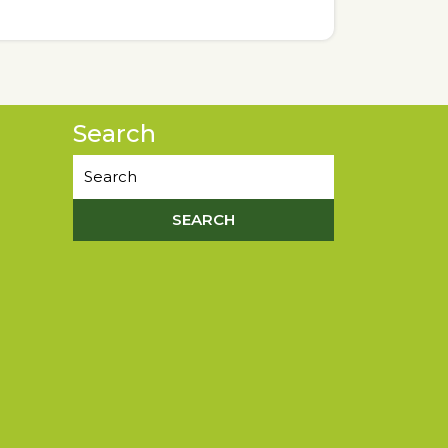
Search