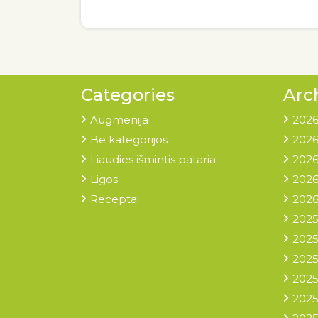
Categories
Arc
Augmenija
2026
Be kategorijos
2026
Liaudies išmintis pataria
2026
Ligos
2026
Receptai
2026
2025
2025
2025
2025
2025