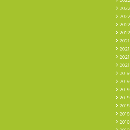
2022
2022
2022
2022
2022
2021
2021
2021
2021
2019
2019
2019
2019
2018
2018
2018