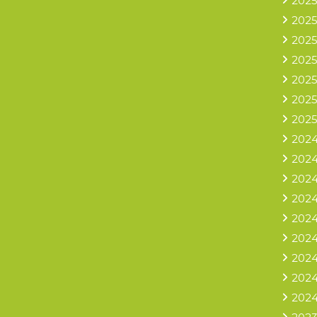
2025
2025
2025
2025
2025
2025
2025
2024
2024
2024
2024
2024
2024
2024
2024
2024