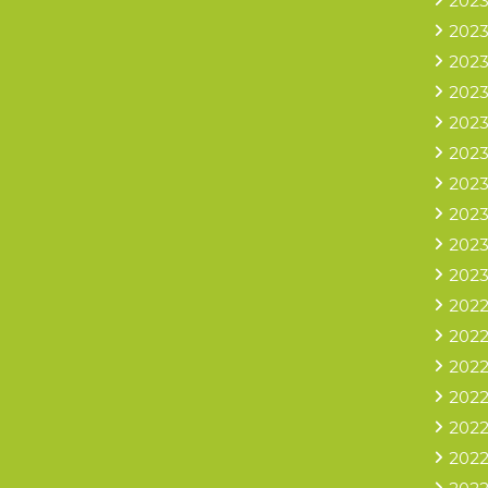
2023
2023
2023
2023
2023
2023
2023
2023
2023
2023
2022
2022
2022
2022
2022
2022