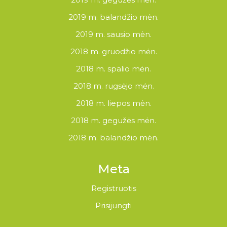
2019 m. balandžio mėn.
2019 m. sausio mėn.
2018 m. gruodžio mėn.
2018 m. spalio mėn.
2018 m. rugsėjo mėn.
2018 m. liepos mėn.
2018 m. gegužės mėn.
2018 m. balandžio mėn.
Meta
Registruotis
Prisijungti