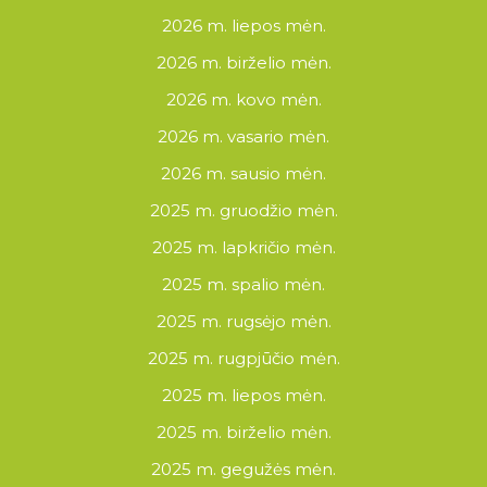
2026 m. liepos mėn.
2026 m. birželio mėn.
2026 m. kovo mėn.
2026 m. vasario mėn.
2026 m. sausio mėn.
2025 m. gruodžio mėn.
2025 m. lapkričio mėn.
2025 m. spalio mėn.
2025 m. rugsėjo mėn.
2025 m. rugpjūčio mėn.
2025 m. liepos mėn.
2025 m. birželio mėn.
2025 m. gegužės mėn.