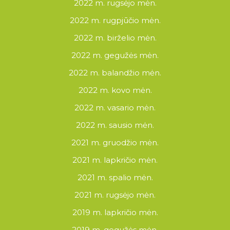
2022 m. rugsėjo mėn.
2022 m. rugpjūčio mėn.
2022 m. birželio mėn.
2022 m. gegužės mėn.
2022 m. balandžio mėn.
2022 m. kovo mėn.
2022 m. vasario mėn.
2022 m. sausio mėn.
2021 m. gruodžio mėn.
2021 m. lapkričio mėn.
2021 m. spalio mėn.
2021 m. rugsėjo mėn.
2019 m. lapkričio mėn.
2019 m. gegužės mėn.