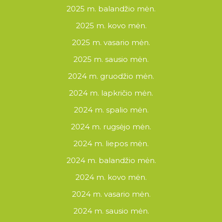
2025 m. balandžio mėn.
2025 m. kovo mėn.
2025 m. vasario mėn.
2025 m. sausio mėn.
2024 m. gruodžio mėn.
2024 m. lapkričio mėn.
2024 m. spalio mėn.
2024 m. rugsėjo mėn.
2024 m. liepos mėn.
2024 m. balandžio mėn.
2024 m. kovo mėn.
2024 m. vasario mėn.
2024 m. sausio mėn.