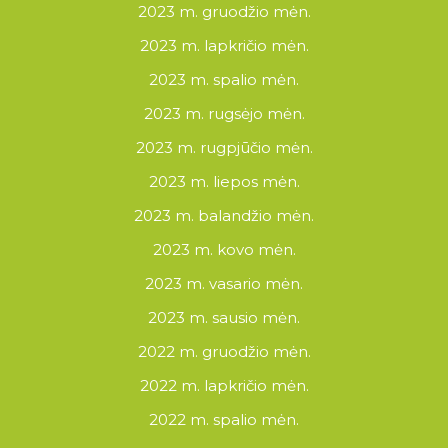
2023 m. gruodžio mėn.
2023 m. lapkričio mėn.
2023 m. spalio mėn.
2023 m. rugsėjo mėn.
2023 m. rugpjūčio mėn.
2023 m. liepos mėn.
2023 m. balandžio mėn.
2023 m. kovo mėn.
2023 m. vasario mėn.
2023 m. sausio mėn.
2022 m. gruodžio mėn.
2022 m. lapkričio mėn.
2022 m. spalio mėn.