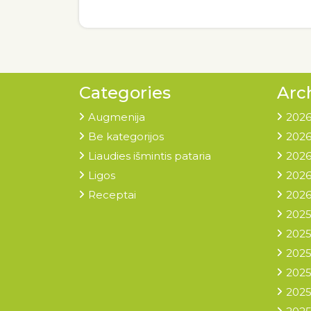
Categories
Arc
Augmenija
2026
Be kategorijos
2026
Liaudies išmintis pataria
2026
Ligos
2026
Receptai
2026
2025
2025
2025
2025
2025