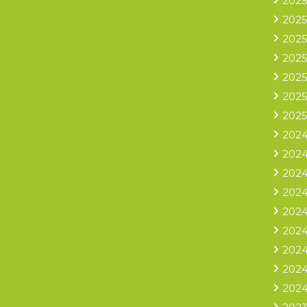
2025
2025
2025
2025
2025
2025
2025
2024
2024
2024
2024
2024
2024
2024
2024
2024