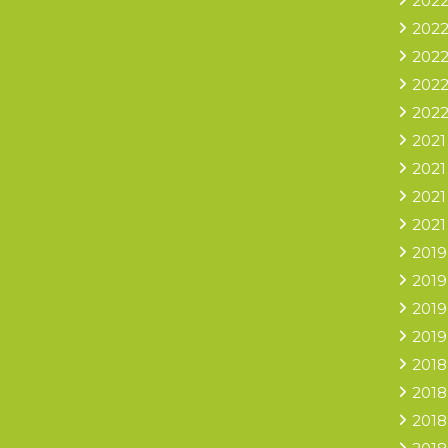
2022
2022
2022
2022
2022
2021
2021
2021
2021
2019
2019
2019
2019
2018
2018
2018