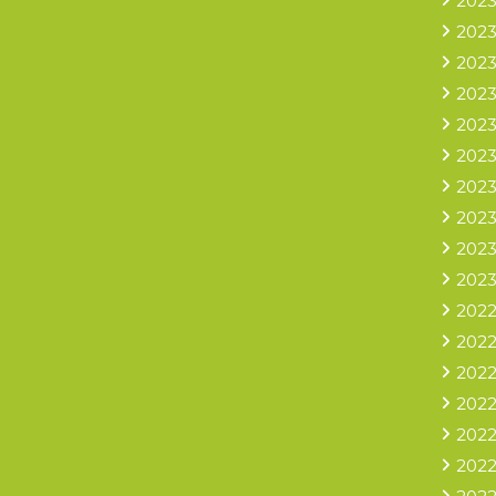
2023
2023
2023
2023
2023
2023
2023
2023
2023
2023
2022
2022
2022
2022
2022
2022