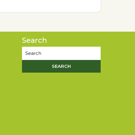
Search